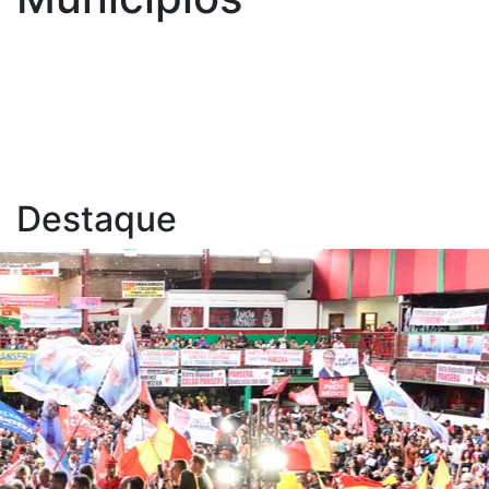
Destaque