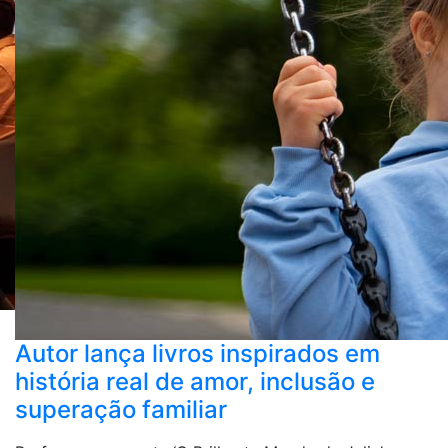
Autor lança livros inspirados em
história real de amor, inclusão e
superação familiar