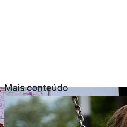
Mais conteúdo