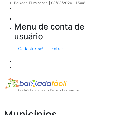
Baixada Fluminense |
08/08/2026 - 15:08
Menu de conta de
usuário
Cadastre-se!
Entrar
Municípios