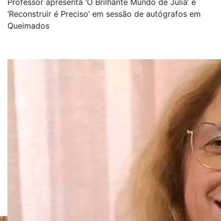
Professor apresenta ‘O Brilhante Mundo de Julia’ e
‘Reconstruir é Preciso’ em sessão de autógrafos em
Queimados