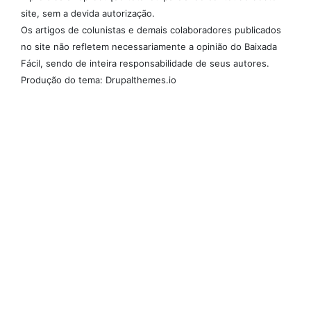
site, sem a devida autorização.
Os artigos de colunistas e demais colaboradores publicados
no site não refletem necessariamente a opinião do Baixada
Fácil, sendo de inteira responsabilidade de seus autores.
Produção do tema: Drupalthemes.io