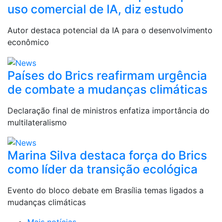
uso comercial de IA, diz estudo
Autor destaca potencial da IA para o desenvolvimento
econômico
Países do Brics reafirmam urgência
de combate a mudanças climáticas
Declaração final de ministros enfatiza importância do
multilateralismo
Marina Silva destaca força do Brics
como líder da transição ecológica
Evento do bloco debate em Brasília temas ligados a
mudanças climáticas