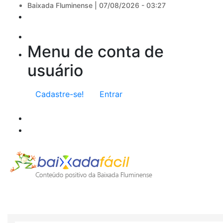
Baixada Fluminense |
07/08/2026 - 03:27
Menu de conta de
usuário
Cadastre-se!
Entrar