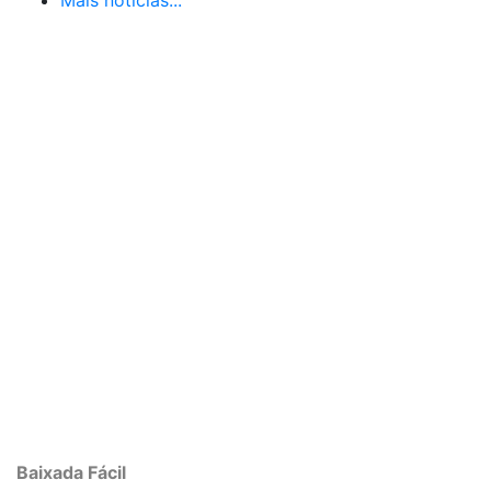
Mais notícias...
Baixada Fácil