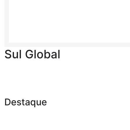
Sul Global
Destaque