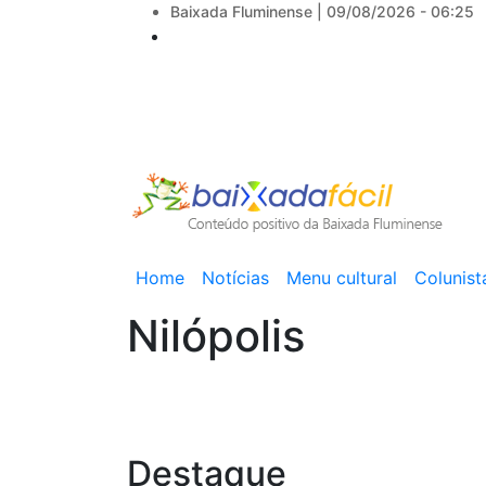
Baixada Fluminense |
09/08/2026 - 06:25
Main
Home
Notícias
Menu cultural
Colunist
navigation
Nilópolis
Destaque