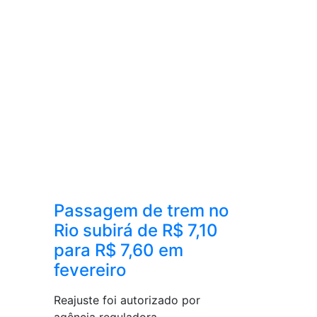
Passagem de trem no
Rio subirá de R$ 7,10
para R$ 7,60 em
fevereiro
Reajuste foi autorizado por
agência reguladora