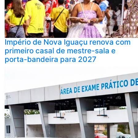
Império de Nova Iguaçu renova com
primeiro casal de mestre-sala e
porta-bandeira para 2027