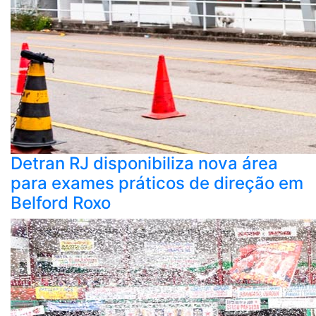
Detran RJ disponibiliza nova área
para exames práticos de direção em
Belford Roxo