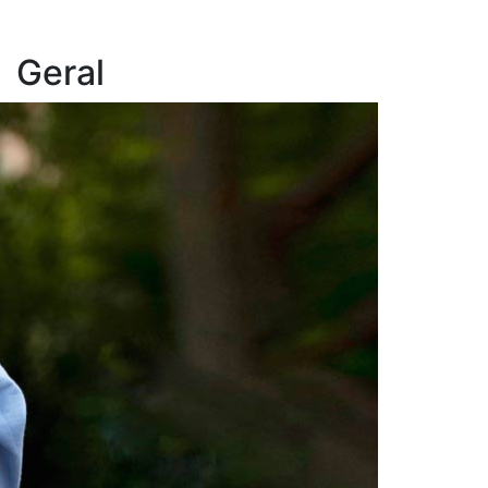
Geral