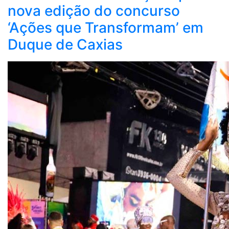
nova edição do concurso
‘Ações que Transformam’ em
Duque de Caxias