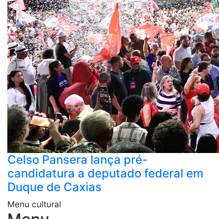
Celso Pansera lança pré-
candidatura a deputado federal em
Duque de Caxias
Menu cultural