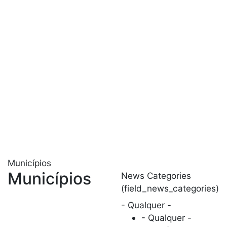
Municípios
Municípios
News Categories
(field_news_categories)
- Qualquer -
- Qualquer -