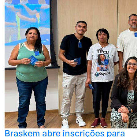
Braskem abre inscrições para