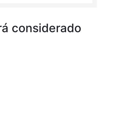
rá considerado