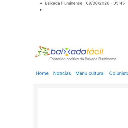
Baixada Fluminense |
09/08/2026 - 05:45
Main
Home
Notícias
Menu cultural
Colunist
navigation