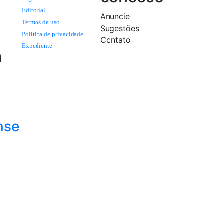
Editorial
Anuncie
Termos de uso
Sugestões
Politica de privacidade
Contato
Expediente
a
nse