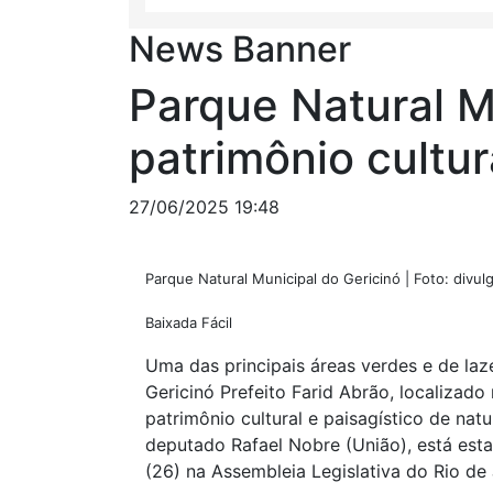
News Banner
Parque Natural M
patrimônio cultur
27/06/2025 19:48
Parque Natural Municipal do Gericinó | Foto: divul
Baixada Fácil
Uma das principais áreas verdes e de laz
Gericinó Prefeito Farid Abrão, localizad
patrimônio cultural e paisagístico de nat
deputado Rafael Nobre (União), está est
(26) na Assembleia Legislativa do Rio de 