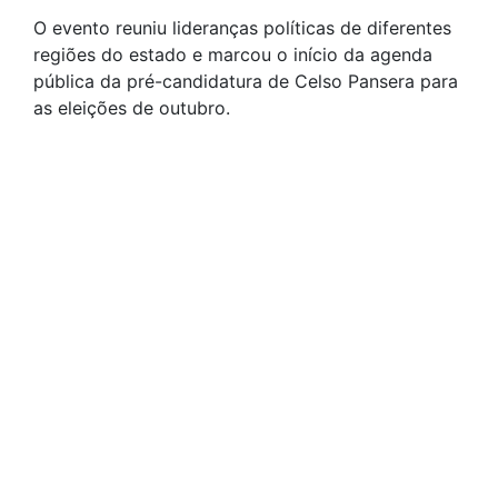
O evento reuniu lideranças políticas de diferentes
regiões do estado e marcou o início da agenda
pública da pré-candidatura de Celso Pansera para
as eleições de outubro.