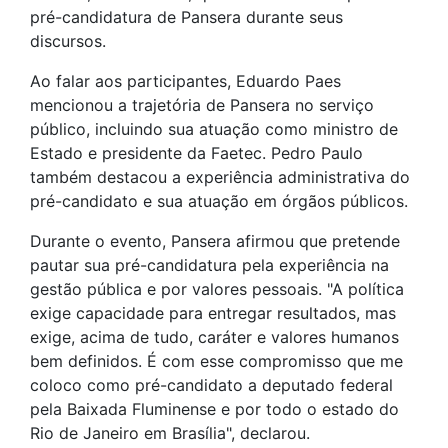
pré-candidatura de Pansera durante seus
discursos.
Ao falar aos participantes, Eduardo Paes
mencionou a trajetória de Pansera no serviço
público, incluindo sua atuação como ministro de
Estado e presidente da Faetec. Pedro Paulo
também destacou a experiência administrativa do
pré-candidato e sua atuação em órgãos públicos.
Durante o evento, Pansera afirmou que pretende
pautar sua pré-candidatura pela experiência na
gestão pública e por valores pessoais. "A política
exige capacidade para entregar resultados, mas
exige, acima de tudo, caráter e valores humanos
bem definidos. É com esse compromisso que me
coloco como pré-candidato a deputado federal
pela Baixada Fluminense e por todo o estado do
Rio de Janeiro em Brasília", declarou.