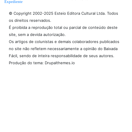
Expediente
© Copyright 2002-2025 Esteio Editora Cultural Ltda. Todos
os direitos reservados.
É proibida a reprodução total ou parcial de conteúdo deste
site, sem a devida autorização.
Os artigos de colunistas e demais colaboradores publicados
no site não refletem necessariamente a opinião do Baixada
Fácil, sendo de inteira responsabilidade de seus autores.
Produção do tema: Drupalthemes.io