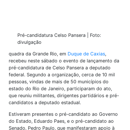
Pré-candidatura Celso Pansera | Foto:
divulgação
quadra da Grande Rio, em
Duque de Caxias
,
recebeu neste sábado o evento de lançamento da
pré-candidatura de Celso Pansera a deputado
federal. Segundo a organização, cerca de 10 mil
pessoas, vindas de mais de 50 municípios do
estado do Rio de Janeiro, participaram do ato,
que reuniu militantes, dirigentes partidários e pré-
candidatos a deputado estadual.
Estiveram presentes o pré-candidato ao Governo
do Estado, Eduardo Paes, e o pré-candidato ao
Senado, Pedro Paulo, que manifestaram apoio à