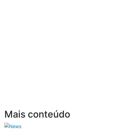
Mais conteúdo