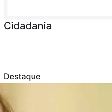
Cidadania
Destaque