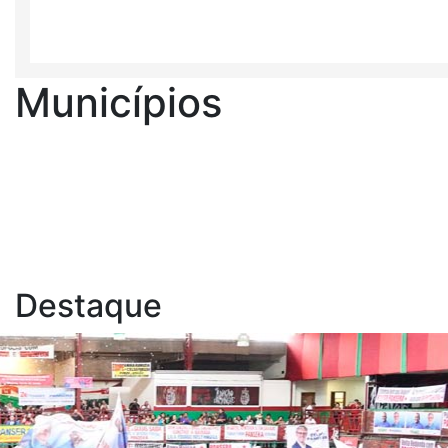
Municípios
Destaque