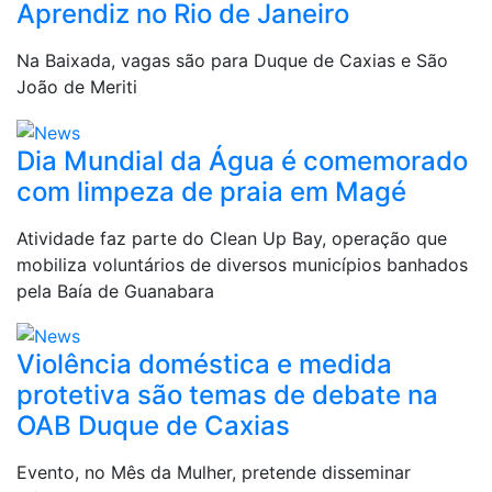
Aprendiz no Rio de Janeiro
Na Baixada, vagas são para Duque de Caxias e São
João de Meriti
Dia Mundial da Água é comemorado
com limpeza de praia em Magé
Atividade faz parte do Clean Up Bay, operação que
mobiliza voluntários de diversos municípios banhados
pela Baía de Guanabara
Violência doméstica e medida
protetiva são temas de debate na
OAB Duque de Caxias
Evento, no Mês da Mulher, pretende disseminar