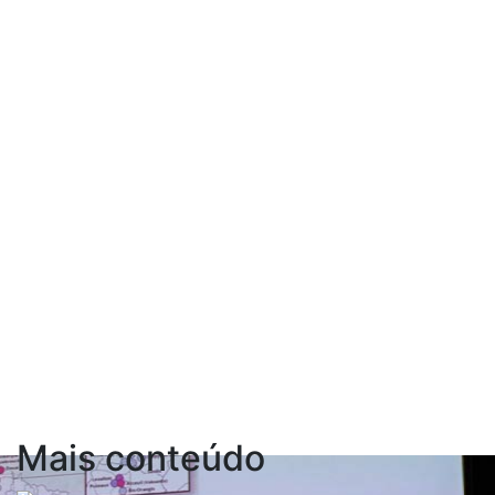
Mais conteúdo