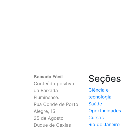
Seções
Baixada Fácil
Conteúdo positivo
Ciência e
da Baixada
tecnologia
Fluminense.
Saúde
Rua Conde de Porto
Oportunidades
Alegre, 15
Cursos
25 de Agosto -
Rio de Janeiro
Duque de Caxias -