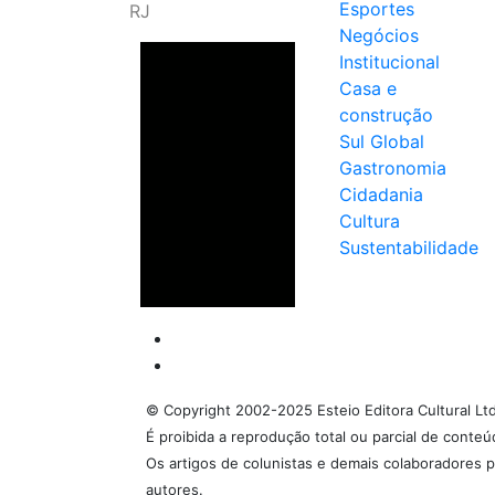
Esportes
RJ
Negócios
Institucional
Casa e
construção
Sul Global
Gastronomia
Cidadania
Cultura
Sustentabilidade
© Copyright 2002-2025 Esteio Editora Cultural Lt
É proibida a reprodução total ou parcial de conte
Os artigos de colunistas e demais colaboradores p
autores.