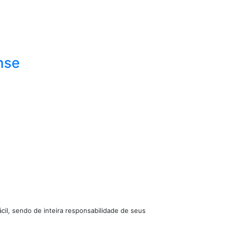
nse
cil, sendo de inteira responsabilidade de seus