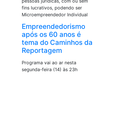
pessoas jurídicas, com ou sem
fins lucrativos, podendo ser
Microempreendedor Individual
Empreendedorismo
após os 60 anos é
tema do Caminhos da
Reportagem
Programa vai ao ar nesta
segunda-feira (14) às 23h