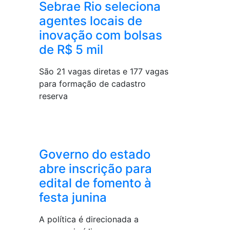
Sebrae Rio seleciona
agentes locais de
inovação com bolsas
de R$ 5 mil
São 21 vagas diretas e 177 vagas
para formação de cadastro
reserva
Governo do estado
abre inscrição para
edital de fomento à
festa junina
A política é direcionada a