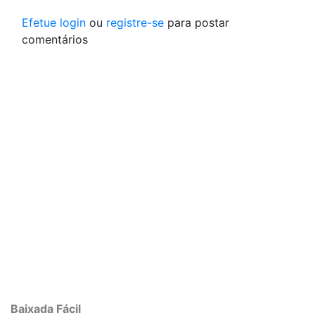
Efetue login
ou
registre-se
para postar
comentários
Baixada Fácil