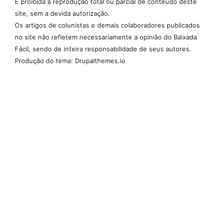
É proibida a reprodução total ou parcial de conteúdo deste
site, sem a devida autorização.
Os artigos de colunistas e demais colaboradores publicados
no site não refletem necessariamente a opinião do Baixada
Fácil, sendo de inteira responsabilidade de seus autores.
Produção do tema: Drupalthemes.io