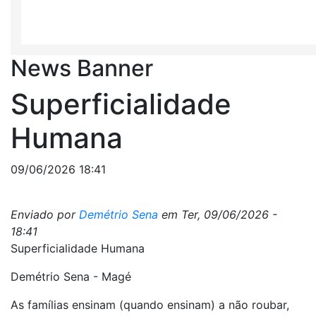
News Banner
Superficialidade
Humana
09/06/2026 18:41
Enviado por
Demétrio Sena
em
Ter, 09/06/2026 -
18:41
Superficialidade Humana
Demétrio Sena - Magé
As famílias ensinam (quando ensinam) a não roubar,