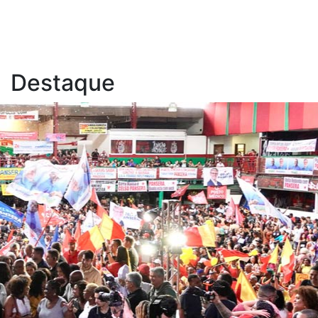
Destaque