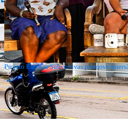
Projeto Escritas Subversivas promove imers
Iniciativa reúne debates e intervenções poéticas ao longo de quatro
Mais notícias...