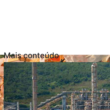
Mais conteúdo