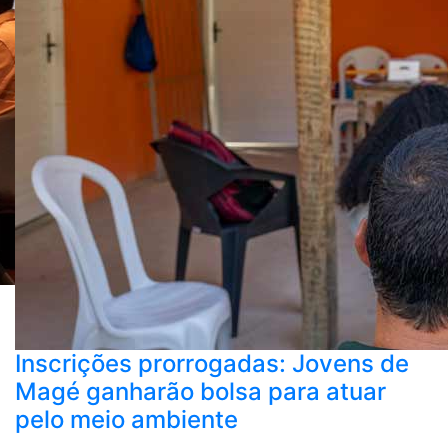
Inscrições prorrogadas: Jovens de
Magé ganharão bolsa para atuar
pelo meio ambiente