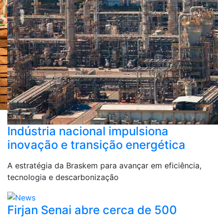
Indústria nacional impulsiona
inovação e transição energética
A estratégia da Braskem para avançar em eficiência,
tecnologia e descarbonização