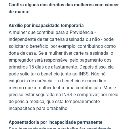
Confira alguns dos direitos das mulheres com câncer
de mama:
Auxílio por incapacidade temporária
A mulher que contribui para a Previdência -
independente de ter carteira assinada ou não - pode
solicitar o benefício, por exemplo, contribuindo como
dona de casa. Se a mulher tiver carteira assinada, o
empregador será responsável pelo pagamento dos
primeiros 15 dias de afastamento. Depois disso, ela
pode solicitar o benefício junto ao INSS. Não há
exigência de carência — o benefício é concedido
mesmo que a mulher tenha uma contribuição. Mas é
preciso estar segurada no INSS e comprovar, por meio
de perícia médica, que está temporariamente
incapacitada para o trabalho.
Aposentadoria por incapacidade permanente