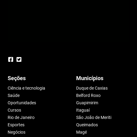
Seções
Municípios
Ciência e tecnologia
Duque de Caxias
Saúde
Belford Roxo
Oportunidades
Guapimirim
Cursos
Itaguaí
Rio de Janeiro
São João de Meriti
Esportes
Queimados
Negócios
Magé