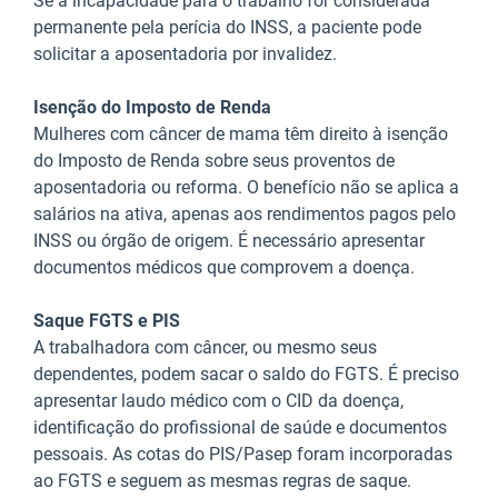
Se a incapacidade para o trabalho for considerada
permanente pela perícia do INSS, a paciente pode
solicitar a aposentadoria por invalidez.
Isenção do Imposto de Renda
Mulheres com câncer de mama têm direito à isenção
do Imposto de Renda sobre seus proventos de
aposentadoria ou reforma. O benefício não se aplica a
salários na ativa, apenas aos rendimentos pagos pelo
INSS ou órgão de origem. É necessário apresentar
documentos médicos que comprovem a doença.
Saque FGTS e PIS
A trabalhadora com câncer, ou mesmo seus
dependentes, podem sacar o saldo do FGTS. É preciso
apresentar laudo médico com o CID da doença,
identificação do profissional de saúde e documentos
pessoais. As cotas do PIS/Pasep foram incorporadas
ao FGTS e seguem as mesmas regras de saque.