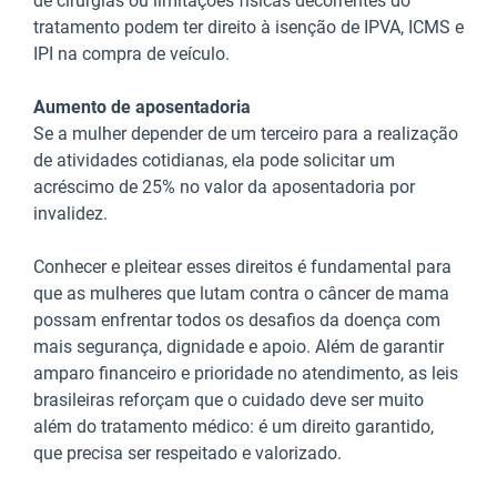
de cirurgias ou limitações físicas decorrentes do
tratamento podem ter direito à isenção de IPVA, ICMS e
IPI na compra de veículo.
Aumento de aposentadoria
Se a mulher depender de um terceiro para a realização
de atividades cotidianas, ela pode solicitar um
acréscimo de 25% no valor da aposentadoria por
invalidez.
Conhecer e pleitear esses direitos é fundamental para
que as mulheres que lutam contra o câncer de mama
possam enfrentar todos os desafios da doença com
mais segurança, dignidade e apoio. Além de garantir
amparo financeiro e prioridade no atendimento, as leis
brasileiras reforçam que o cuidado deve ser muito
além do tratamento médico: é um direito garantido,
que precisa ser respeitado e valorizado.