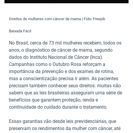
Direitos de mulheres com câncer de mama | Foto: Freepik
Baixada Fácil
No Brasil, cerca de 73 mil mulheres recebem, todos os
anos, o diagnóstico de câncer de mama, segundo
dados do Instituto Nacional de Câncer (Inca).
Campanhas como o Outubro Rosa reforçam a
importância da prevenção e dos exames de rotina,
mas a conscientização precisa ir além. As pacientes
precisam também conhecer seus direitos: muitas não
sabem que as leis brasileiras asseguram uma série de
benefícios que garantem proteção, renda e
continuidade do cuidado durante o tratamento.
Essas garantias vão desde leis previdenciárias, que
preservam os rendimentos da mulher com câncer, até