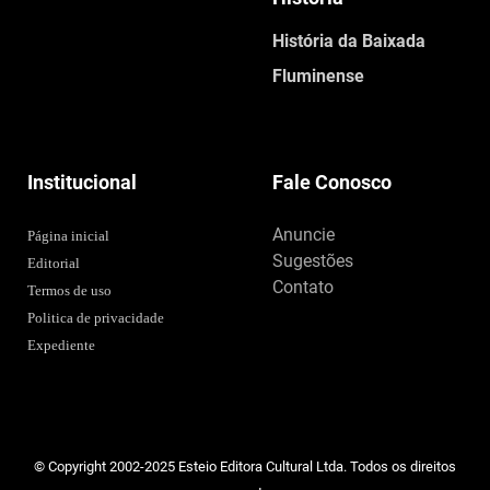
História da Baixada
Fluminense
Institucional
Fale Conosco
Anuncie
Página inicial
Sugestões
Editorial
Contato
Termos de uso
Politica de privacidade
Expediente
© Copyright 2002-2025 Esteio Editora Cultural Ltda. Todos os direitos