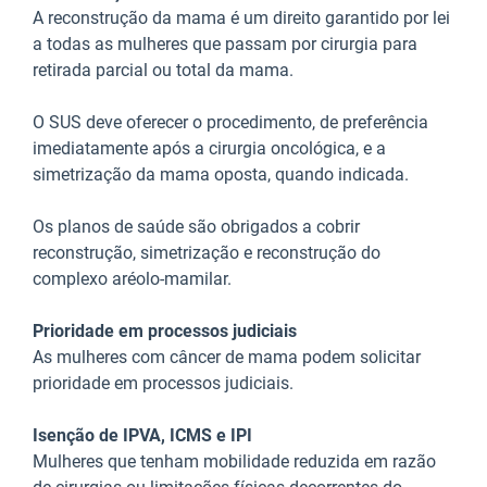
A reconstrução da mama é um direito garantido por lei
a todas as mulheres que passam por cirurgia para
retirada parcial ou total da mama.
O SUS deve oferecer o procedimento, de preferência
imediatamente após a cirurgia oncológica, e a
simetrização da mama oposta, quando indicada.
Os planos de saúde são obrigados a cobrir
reconstrução, simetrização e reconstrução do
complexo aréolo-mamilar.
Prioridade em processos judiciais
As mulheres com câncer de mama podem solicitar
prioridade em processos judiciais.
Isenção de IPVA, ICMS e IPI
Mulheres que tenham mobilidade reduzida em razão