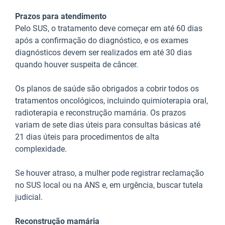
Prazos para atendimento
Pelo SUS, o tratamento deve começar em até 60 dias
após a confirmação do diagnóstico, e os exames
diagnósticos devem ser realizados em até 30 dias
quando houver suspeita de câncer.
Os planos de saúde são obrigados a cobrir todos os
tratamentos oncológicos, incluindo quimioterapia oral,
radioterapia e reconstrução mamária. Os prazos
variam de sete dias úteis para consultas básicas até
21 dias úteis para procedimentos de alta
complexidade.
Se houver atraso, a mulher pode registrar reclamação
no SUS local ou na ANS e, em urgência, buscar tutela
judicial.
Reconstrução mamária