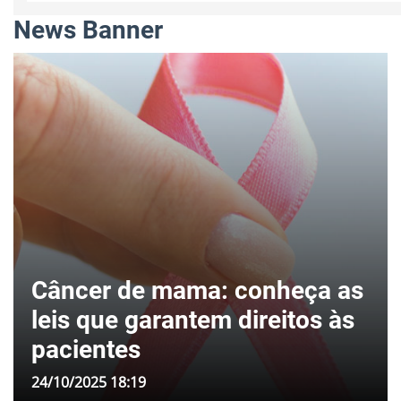
News Banner
Câncer de mama: conheça as
leis que garantem direitos às
pacientes
24/10/2025 18:19