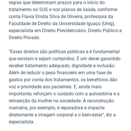
regras que determinam prazos para o início do
tratamento no SUS e nos planos de saúde, conforme
conta Flavia Emilia Silva de Oliveira, professora da
Faculdade de Direito da Universidade Iguaçu (Unig),
especialista em Direito Previdenciário, Direito Público e
Direito Privado.
"Esses direitos são políticas públicas e é fundamental
que existam e sejam cumpridos. É um dever garantido
receber tratamento adequado, dignidade e inclusão.
Além de reduzir o peso financeiro em uma fase de
gastos por conta dos tratamentos, os benefícios dão
voz e prioridade aos pacientes. E, ainda mais
importante, reforçam o cuidado com a autoestima e a
reinserção da mulher na sociedade. A reconstrução
mamária, por exemplo, é reparadora e impacta
diretamente a imagem corporal e o bem-estar", diz a
especialista.