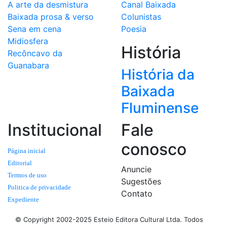
A arte da desmistura
Canal Baixada
Baixada prosa & verso
Colunistas
Sena em cena
Poesia
Midiosfera
História
Recôncavo da
Guanabara
História da
Baixada
Fluminense
Institucional
Fale
conosco
Página inicial
Editorial
Anuncie
Termos de uso
Sugestões
Politica de privacidade
Contato
Expediente
© Copyright 2002-2025 Esteio Editora Cultural Ltda. Todos