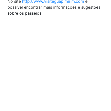
No site
http://www.visiteguapimirim.com
é
possível encontrar mais informações e sugestões
sobre os passeios.