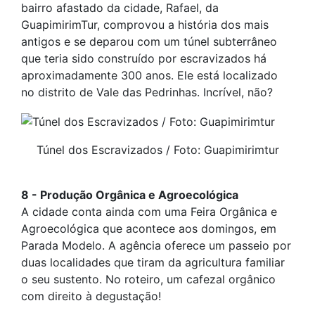
bairro afastado da cidade, Rafael, da
GuapimirimTur, comprovou a história dos mais
antigos e se deparou com um túnel subterrâneo
que teria sido construído por escravizados há
aproximadamente 300 anos. Ele está localizado
no distrito de Vale das Pedrinhas. Incrível, não?
Túnel dos Escravizados / Foto: Guapimirimtur
8 - Produção Orgânica e Agroecológica
A cidade conta ainda com uma Feira Orgânica e
Agroecológica que acontece aos domingos, em
Parada Modelo. A agência oferece um passeio por
duas localidades que tiram da agricultura familiar
o seu sustento. No roteiro, um cafezal orgânico
com direito à degustação!