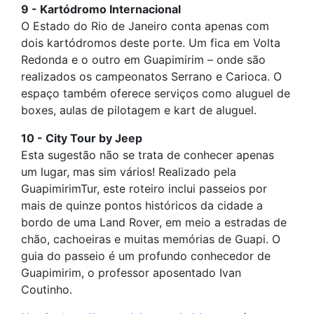
9 - Kartódromo Internacional
O Estado do Rio de Janeiro conta apenas com
dois kartódromos deste porte. Um fica em Volta
Redonda e o outro em Guapimirim – onde são
realizados os campeonatos Serrano e Carioca. O
espaço também oferece serviços como aluguel de
boxes, aulas de pilotagem e kart de aluguel.
10 - City Tour by Jeep
Esta sugestão não se trata de conhecer apenas
um lugar, mas sim vários! Realizado pela
GuapimirimTur, este roteiro inclui passeios por
mais de quinze pontos históricos da cidade a
bordo de uma Land Rover, em meio a estradas de
chão, cachoeiras e muitas memórias de Guapi. O
guia do passeio é um profundo conhecedor de
Guapimirim, o professor aposentado Ivan
Coutinho.