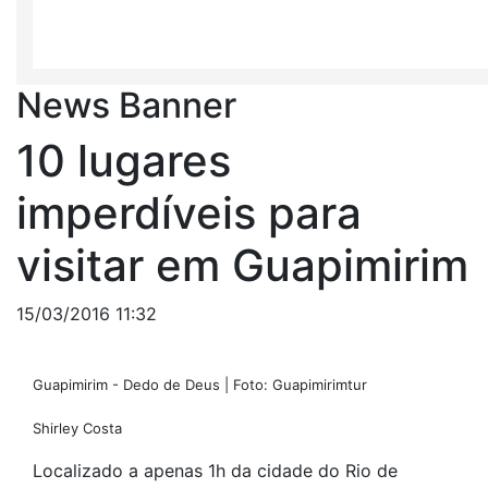
News Banner
10 lugares
imperdíveis para
visitar em Guapimirim
15/03/2016 11:32
Guapimirim - Dedo de Deus | Foto: Guapimirimtur
Shirley Costa
Localizado a apenas 1h da cidade do Rio de