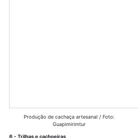
Produção de cachaça artesanal / Foto:
Guapimirimtur
6 - Trilhas e cachoeiras