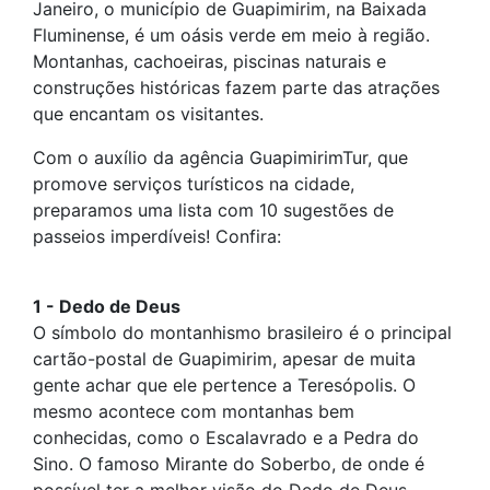
Janeiro, o município de Guapimirim, na Baixada
Fluminense, é um oásis verde em meio à região.
Montanhas, cachoeiras, piscinas naturais e
construções históricas fazem parte das atrações
que encantam os visitantes.
Com o auxílio da agência GuapimirimTur, que
promove serviços turísticos na cidade,
preparamos uma lista com 10 sugestões de
passeios imperdíveis! Confira:
1 - Dedo de Deus
O símbolo do montanhismo brasileiro é o principal
cartão-postal de Guapimirim, apesar de muita
gente achar que ele pertence a Teresópolis. O
mesmo acontece com montanhas bem
conhecidas, como o Escalavrado e a Pedra do
Sino. O famoso Mirante do Soberbo, de onde é