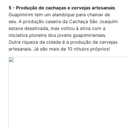
5 - Produção de cachaças e cervejas artesanais
Guapimirim tem um alambique para chamar de
seu. A produção caseira da Cachaça São Joaquim
estava desativada, mas voltou à ativa com a
iniciativa pioneira dos jovens guapimirienses.
Outra riqueza da cidade é a produção de cervejas
artesanais. Já são mais de 10 rótulos próprios!