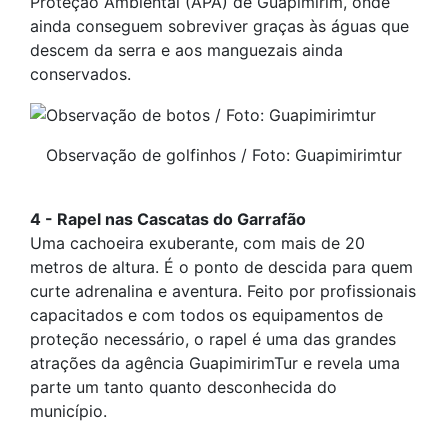
Proteção Ambiental (APA) de Guapimirim, onde
ainda conseguem sobreviver graças às águas que
descem da serra e aos manguezais ainda
conservados.
Observação de golfinhos / Foto: Guapimirimtur
4 - Rapel nas Cascatas do Garrafão
Uma cachoeira exuberante, com mais de 20
metros de altura. É o ponto de descida para quem
curte adrenalina e aventura. Feito por profissionais
capacitados e com todos os equipamentos de
proteção necessário, o rapel é uma das grandes
atrações da agência GuapimirimTur e revela uma
parte um tanto quanto desconhecida do
município.