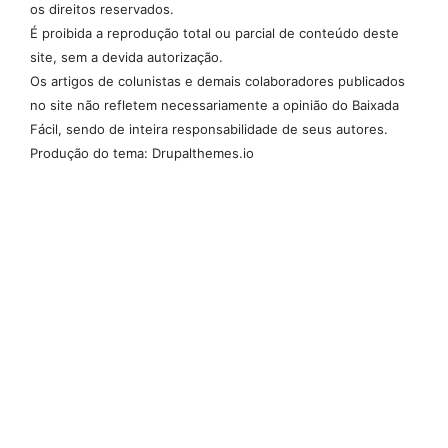
os direitos reservados.
É proibida a reprodução total ou parcial de conteúdo deste
site, sem a devida autorização.
Os artigos de colunistas e demais colaboradores publicados
no site não refletem necessariamente a opinião do Baixada
Fácil, sendo de inteira responsabilidade de seus autores.
Produção do tema: Drupalthemes.io