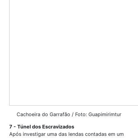
Cachoeira do Garrafão / Foto: Guapimirimtur
7 - Túnel dos Escravizados
Após investigar uma das lendas contadas em um