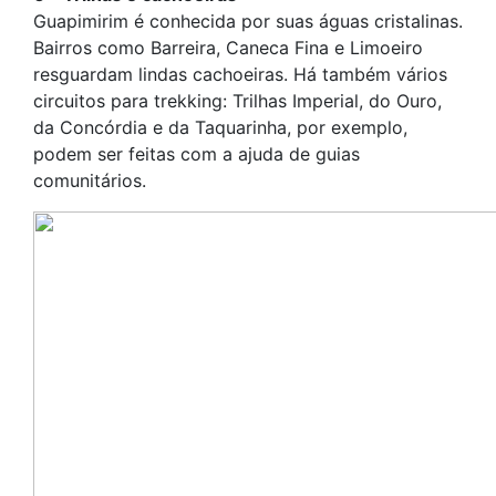
Guapimirim é conhecida por suas águas cristalinas.
Bairros como Barreira, Caneca Fina e Limoeiro
resguardam lindas cachoeiras. Há também vários
circuitos para trekking: Trilhas Imperial, do Ouro,
da Concórdia e da Taquarinha, por exemplo,
podem ser feitas com a ajuda de guias
comunitários.