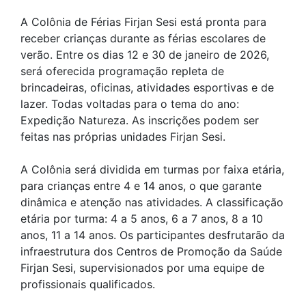
A Colônia de Férias Firjan Sesi está pronta para
receber crianças durante as férias escolares de
verão. Entre os dias 12 e 30 de janeiro de 2026,
será oferecida programação repleta de
brincadeiras, oficinas, atividades esportivas e de
lazer. Todas voltadas para o tema do ano:
Expedição Natureza. As inscrições podem ser
feitas nas próprias unidades Firjan Sesi.
A Colônia será dividida em turmas por faixa etária,
para crianças entre 4 e 14 anos, o que garante
dinâmica e atenção nas atividades. A classificação
etária por turma: 4 a 5 anos, 6 a 7 anos, 8 a 10
anos, 11 a 14 anos. Os participantes desfrutarão da
infraestrutura dos Centros de Promoção da Saúde
Firjan Sesi, supervisionados por uma equipe de
profissionais qualificados.