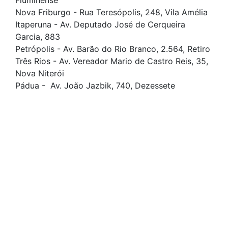
Fluminense
Nova Friburgo - Rua Teresópolis, 248, Vila Amélia
Itaperuna - Av. Deputado José de Cerqueira
Garcia, 883
Petrópolis - Av. Barão do Rio Branco, 2.564, Retiro
Três Rios - Av. Vereador Mario de Castro Reis, 35,
Nova Niterói
Pádua - Av. João Jazbik, 740, Dezessete