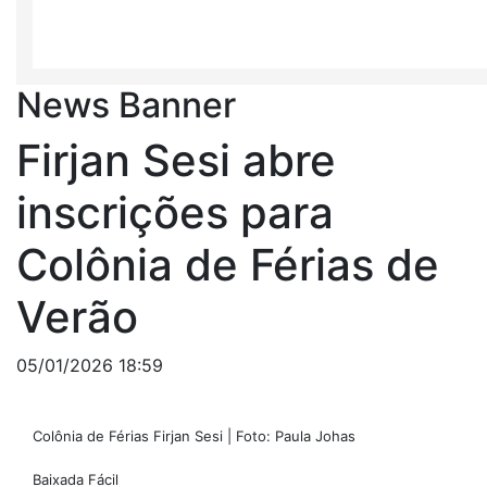
News Banner
Firjan Sesi abre
inscrições para
Colônia de Férias de
Verão
05/01/2026 18:59
Colônia de Férias Firjan Sesi | Foto: Paula Johas
Baixada Fácil