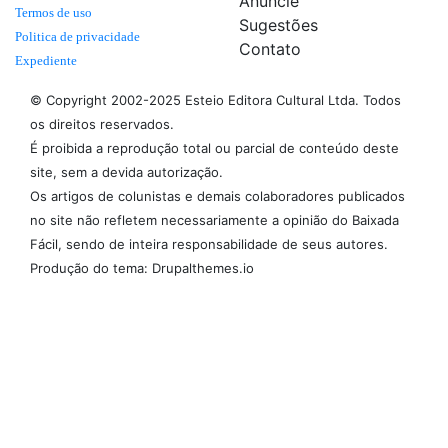
Anuncie
Termos de uso
Sugestões
Politica de privacidade
Contato
Expediente
© Copyright 2002-2025 Esteio Editora Cultural Ltda. Todos
os direitos reservados.
É proibida a reprodução total ou parcial de conteúdo deste
site, sem a devida autorização.
Os artigos de colunistas e demais colaboradores publicados
no site não refletem necessariamente a opinião do Baixada
Fácil, sendo de inteira responsabilidade de seus autores.
Produção do tema: Drupalthemes.io