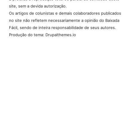
site, sem a devida autorização.
Os artigos de colunistas e demais colaboradores publicados
no site não refletem necessariamente a opinião do Baixada
Fácil, sendo de inteira responsabilidade de seus autores.
Produção do tema: Drupalthemes.io