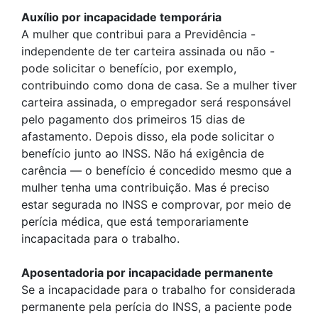
Auxílio por incapacidade temporária
A mulher que contribui para a Previdência -
independente de ter carteira assinada ou não -
pode solicitar o benefício, por exemplo,
contribuindo como dona de casa. Se a mulher tiver
carteira assinada, o empregador será responsável
pelo pagamento dos primeiros 15 dias de
afastamento. Depois disso, ela pode solicitar o
benefício junto ao INSS. Não há exigência de
carência — o benefício é concedido mesmo que a
mulher tenha uma contribuição. Mas é preciso
estar segurada no INSS e comprovar, por meio de
perícia médica, que está temporariamente
incapacitada para o trabalho.
Aposentadoria por incapacidade permanente
Se a incapacidade para o trabalho for considerada
permanente pela perícia do INSS, a paciente pode