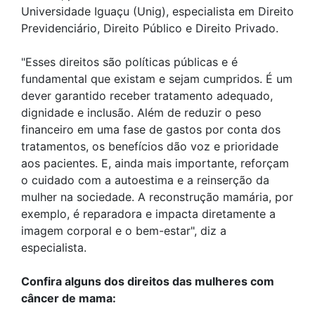
Universidade Iguaçu (Unig), especialista em Direito
Previdenciário, Direito Público e Direito Privado.
"Esses direitos são políticas públicas e é
fundamental que existam e sejam cumpridos. É um
dever garantido receber tratamento adequado,
dignidade e inclusão. Além de reduzir o peso
financeiro em uma fase de gastos por conta dos
tratamentos, os benefícios dão voz e prioridade
aos pacientes. E, ainda mais importante, reforçam
o cuidado com a autoestima e a reinserção da
mulher na sociedade. A reconstrução mamária, por
exemplo, é reparadora e impacta diretamente a
imagem corporal e o bem-estar", diz a
especialista.
Confira alguns dos direitos das mulheres com
câncer de mama: