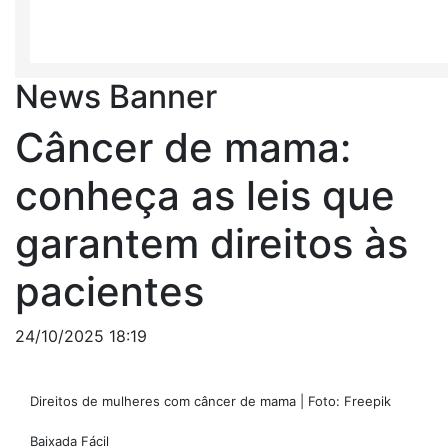
News Banner
Câncer de mama:
conheça as leis que
garantem direitos às
pacientes
24/10/2025 18:19
Direitos de mulheres com câncer de mama | Foto: Freepik
Baixada Fácil