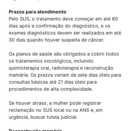
Prazos para atendimento
Pelo SUS, o tratamento deve começar em até 60
dias após a confirmação do diagnóstico, e os
exames diagnósticos devem ser realizados em até
30 dias quando houver suspeita de câncer.
Os planos de saúde são obrigados a cobrir todos
os tratamentos oncológicos, incluindo
quimioterapia oral, radioterapia e reconstrução
mamária. Os prazos variam de sete dias úteis para
consultas básicas até 21 dias úteis para
procedimentos de alta complexidade.
Se houver atraso, a mulher pode registrar
reclamação no SUS local ou na ANS e, em
urgência, buscar tutela judicial.