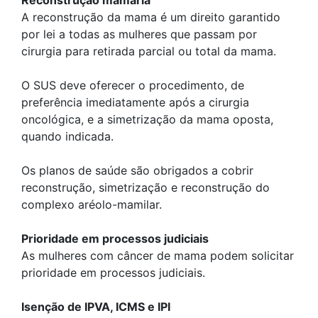
Reconstrução mamária
A reconstrução da mama é um direito garantido
por lei a todas as mulheres que passam por
cirurgia para retirada parcial ou total da mama.
O SUS deve oferecer o procedimento, de
preferência imediatamente após a cirurgia
oncológica, e a simetrização da mama oposta,
quando indicada.
Os planos de saúde são obrigados a cobrir
reconstrução, simetrização e reconstrução do
complexo aréolo-mamilar.
Prioridade em processos judiciais
As mulheres com câncer de mama podem solicitar
prioridade em processos judiciais.
Isenção de IPVA, ICMS e IPI