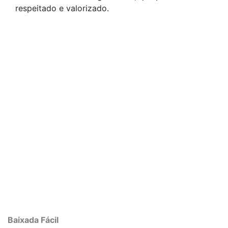
respeitado e valorizado.
Baixada Fácil