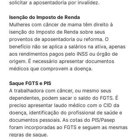
solicitar a aposentadoria por invalidez.
Isenção do Imposto de Renda
Mulheres com câncer de mama têm direito à
isenção do Imposto de Renda sobre seus
proventos de aposentadoria ou reforma. O
benefício não se aplica a salários na ativa, apenas
aos rendimentos pagos pelo INSS ou órgão de
origem. É necessário apresentar documentos
médicos que comprovem a doença.
Saque FGTS e PIS
A trabalhadora com câncer, ou mesmo seus
dependentes, podem sacar o saldo do FGTS. É
preciso apresentar laudo médico com o CID da
doença, identificação do profissional de saúde e
documentos pessoais. As cotas do PIS/Pasep
foram incorporadas ao FGTS e seguem as mesmas
regras de saque.