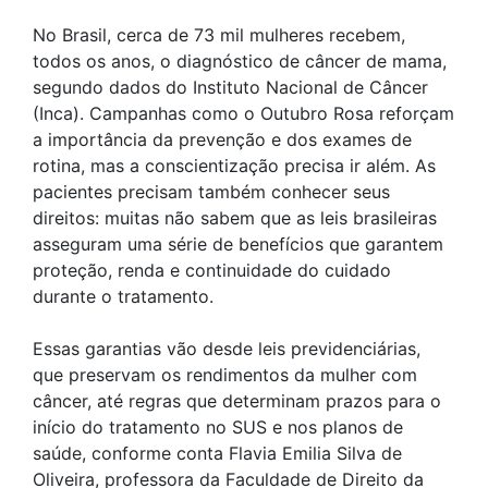
No Brasil, cerca de 73 mil mulheres recebem,
todos os anos, o diagnóstico de câncer de mama,
segundo dados do Instituto Nacional de Câncer
(Inca). Campanhas como o Outubro Rosa reforçam
a importância da prevenção e dos exames de
rotina, mas a conscientização precisa ir além. As
pacientes precisam também conhecer seus
direitos: muitas não sabem que as leis brasileiras
asseguram uma série de benefícios que garantem
proteção, renda e continuidade do cuidado
durante o tratamento.
Essas garantias vão desde leis previdenciárias,
que preservam os rendimentos da mulher com
câncer, até regras que determinam prazos para o
início do tratamento no SUS e nos planos de
saúde, conforme conta Flavia Emilia Silva de
Oliveira, professora da Faculdade de Direito da