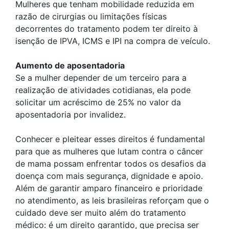
Mulheres que tenham mobilidade reduzida em
razão de cirurgias ou limitações físicas
decorrentes do tratamento podem ter direito à
isenção de IPVA, ICMS e IPI na compra de veículo.
Aumento de aposentadoria
Se a mulher depender de um terceiro para a
realização de atividades cotidianas, ela pode
solicitar um acréscimo de 25% no valor da
aposentadoria por invalidez.
Conhecer e pleitear esses direitos é fundamental
para que as mulheres que lutam contra o câncer
de mama possam enfrentar todos os desafios da
doença com mais segurança, dignidade e apoio.
Além de garantir amparo financeiro e prioridade
no atendimento, as leis brasileiras reforçam que o
cuidado deve ser muito além do tratamento
médico: é um direito garantido, que precisa ser