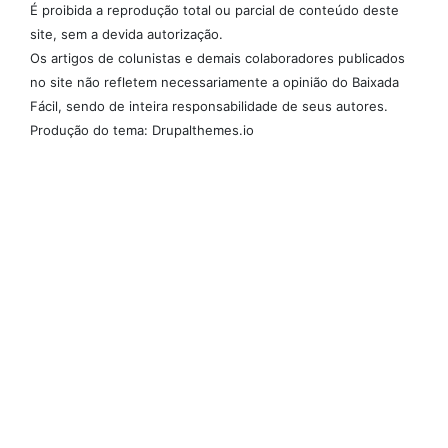
É proibida a reprodução total ou parcial de conteúdo deste
site, sem a devida autorização.
Os artigos de colunistas e demais colaboradores publicados
no site não refletem necessariamente a opinião do Baixada
Fácil, sendo de inteira responsabilidade de seus autores.
Produção do tema: Drupalthemes.io