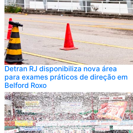
Detran RJ disponibiliza nova área
para exames práticos de direção em
Belford Roxo