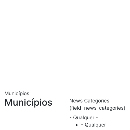
Municípios
Municípios
News Categories
(field_news_categories)
- Qualquer -
- Qualquer -