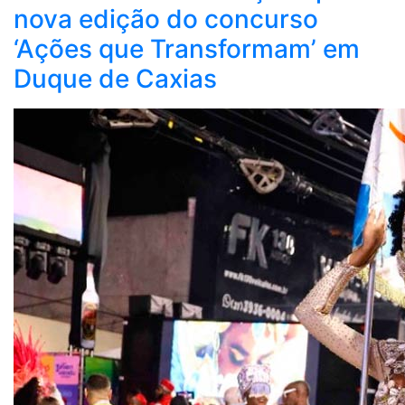
nova edição do concurso
‘Ações que Transformam’ em
Duque de Caxias