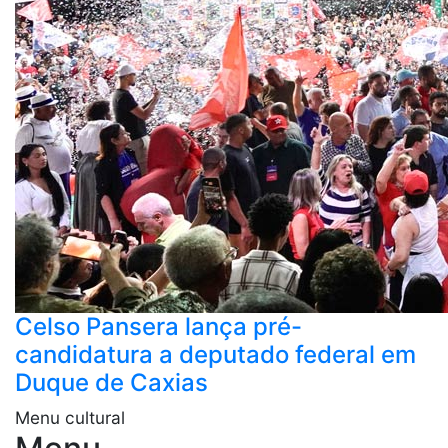
Celso Pansera lança pré-
candidatura a deputado federal em
Duque de Caxias
Menu cultural