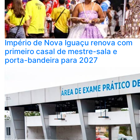
Império de Nova Iguaçu renova com
primeiro casal de mestre-sala e
porta-bandeira para 2027