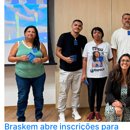
Braskem abre inscrições para