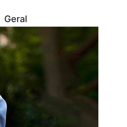
Geral