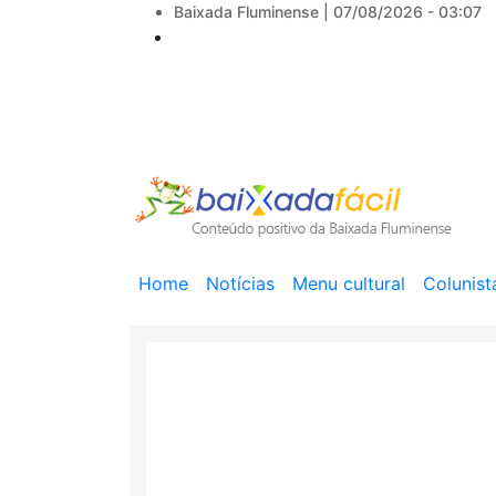
Baixada Fluminense |
07/08/2026 - 03:07
Main
Home
Notícias
Menu cultural
Colunist
navigation