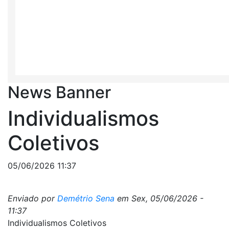
News Banner
Individualismos
Coletivos
05/06/2026 11:37
Enviado por
Demétrio Sena
em
Sex, 05/06/2026 -
11:37
Individualismos Coletivos