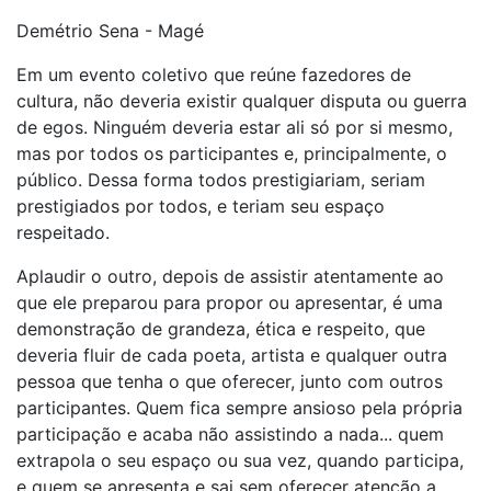
Demétrio Sena - Magé
Em um evento coletivo que reúne fazedores de
cultura, não deveria existir qualquer disputa ou guerra
de egos. Ninguém deveria estar ali só por si mesmo,
mas por todos os participantes e, principalmente, o
público. Dessa forma todos prestigiariam, seriam
prestigiados por todos, e teriam seu espaço
respeitado.
Aplaudir o outro, depois de assistir atentamente ao
que ele preparou para propor ou apresentar, é uma
demonstração de grandeza, ética e respeito, que
deveria fluir de cada poeta, artista e qualquer outra
pessoa que tenha o que oferecer, junto com outros
participantes. Quem fica sempre ansioso pela própria
participação e acaba não assistindo a nada... quem
extrapola o seu espaço ou sua vez, quando participa,
e quem se apresenta e sai sem oferecer atenção a