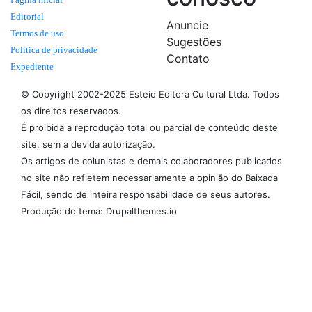
Editorial
Anuncie
Termos de uso
Sugestões
Politica de privacidade
Contato
Expediente
© Copyright 2002-2025 Esteio Editora Cultural Ltda. Todos
os direitos reservados.
É proibida a reprodução total ou parcial de conteúdo deste
site, sem a devida autorização.
Os artigos de colunistas e demais colaboradores publicados
no site não refletem necessariamente a opinião do Baixada
Fácil, sendo de inteira responsabilidade de seus autores.
Produção do tema: Drupalthemes.io