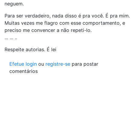
neguem.
Para ser verdadeiro, nada disso é pra você. É pra mim.
Muitas vezes me flagro com esse comportamento, e
preciso me convencer a não repeti-lo.
... ... ..
Respeite autorias. É lei
Efetue login
ou
registre-se
para postar
comentários