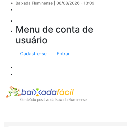
Baixada Fluminense |
08/08/2026 - 13:09
Menu de conta de
usuário
Cadastre-se!
Entrar