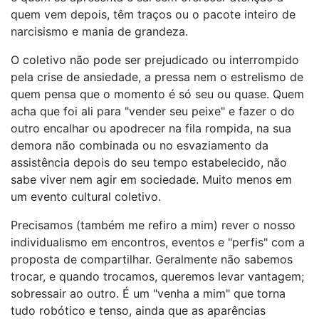
quem vem depois, têm traços ou o pacote inteiro de
narcisismo e mania de grandeza.
O coletivo não pode ser prejudicado ou interrompido
pela crise de ansiedade, a pressa nem o estrelismo de
quem pensa que o momento é só seu ou quase. Quem
acha que foi ali para "vender seu peixe" e fazer o do
outro encalhar ou apodrecer na fila rompida, na sua
demora não combinada ou no esvaziamento da
assistência depois do seu tempo estabelecido, não
sabe viver nem agir em sociedade. Muito menos em
um evento cultural coletivo.
Precisamos (também me refiro a mim) rever o nosso
individualismo em encontros, eventos e "perfis" com a
proposta de compartilhar. Geralmente não sabemos
trocar, e quando trocamos, queremos levar vantagem;
sobressair ao outro. É um "venha a mim" que torna
tudo robótico e tenso, ainda que as aparências