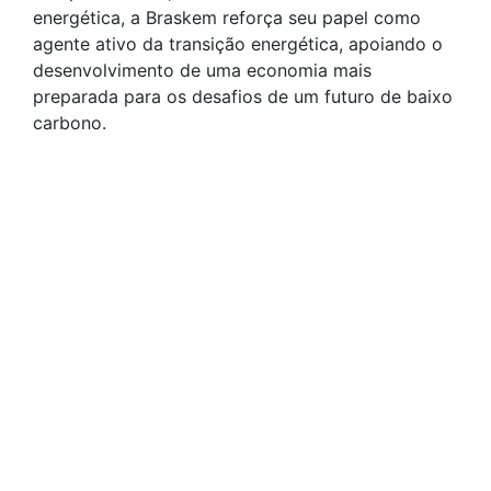
energética, a Braskem reforça seu papel como
agente ativo da transição energética, apoiando o
desenvolvimento de uma economia mais
preparada para os desafios de um futuro de baixo
carbono.