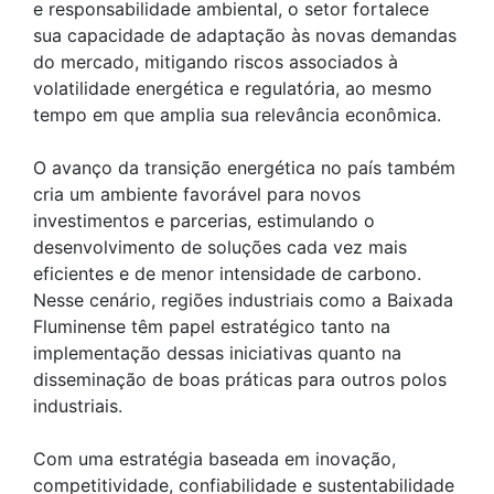
e responsabilidade ambiental, o setor fortalece
sua capacidade de adaptação às novas demandas
do mercado, mitigando riscos associados à
volatilidade energética e regulatória, ao mesmo
tempo em que amplia sua relevância econômica.
O avanço da transição energética no país também
cria um ambiente favorável para novos
investimentos e parcerias, estimulando o
desenvolvimento de soluções cada vez mais
eficientes e de menor intensidade de carbono.
Nesse cenário, regiões industriais como a Baixada
Fluminense têm papel estratégico tanto na
implementação dessas iniciativas quanto na
disseminação de boas práticas para outros polos
industriais.
Com uma estratégia baseada em inovação,
competitividade, confiabilidade e sustentabilidade