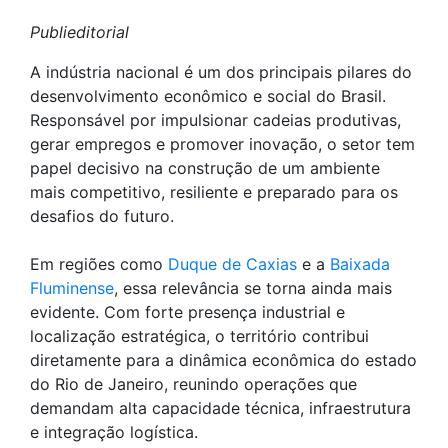
Publieditorial
A indústria nacional é um dos principais pilares do
desenvolvimento econômico e social do Brasil.
Responsável por impulsionar cadeias produtivas,
gerar empregos e promover inovação, o setor tem
papel decisivo na construção de um ambiente
mais competitivo, resiliente e preparado para os
desafios do futuro.
Em regiões como
Duque de Caxias
e a
Baixada
Fluminense
, essa relevância se torna ainda mais
evidente. Com forte presença industrial e
localização estratégica, o território contribui
diretamente para a dinâmica econômica do estado
do Rio de Janeiro, reunindo operações que
demandam alta capacidade técnica, infraestrutura
e integração logística.