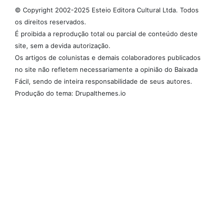
© Copyright 2002-2025 Esteio Editora Cultural Ltda. Todos
os direitos reservados.
É proibida a reprodução total ou parcial de conteúdo deste
site, sem a devida autorização.
Os artigos de colunistas e demais colaboradores publicados
no site não refletem necessariamente a opinião do Baixada
Fácil, sendo de inteira responsabilidade de seus autores.
Produção do tema: Drupalthemes.io