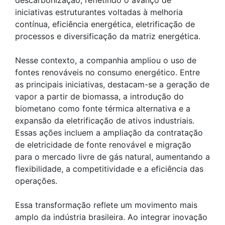
descarbonização, refletindo o avanço de
iniciativas estruturantes voltadas à melhoria
contínua, eficiência energética, eletrificação de
processos e diversificação da matriz energética.
Nesse contexto, a companhia ampliou o uso de
fontes renováveis no consumo energético. Entre
as principais iniciativas, destacam-se a geração de
vapor a partir de biomassa, a introdução do
biometano como fonte térmica alternativa e a
expansão da eletrificação de ativos industriais.
Essas ações incluem a ampliação da contratação
de eletricidade de fonte renovável e migração
para o mercado livre de gás natural, aumentando a
flexibilidade, a competitividade e a eficiência das
operações.
Essa transformação reflete um movimento mais
amplo da indústria brasileira. Ao integrar inovação