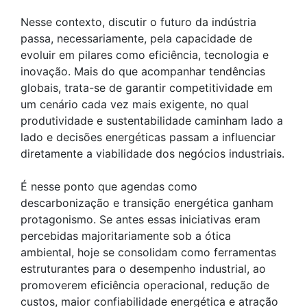
Nesse contexto, discutir o futuro da indústria
passa, necessariamente, pela capacidade de
evoluir em pilares como eficiência, tecnologia e
inovação. Mais do que acompanhar tendências
globais, trata-se de garantir competitividade em
um cenário cada vez mais exigente, no qual
produtividade e sustentabilidade caminham lado a
lado e decisões energéticas passam a influenciar
diretamente a viabilidade dos negócios industriais.
É nesse ponto que agendas como
descarbonização e transição energética ganham
protagonismo. Se antes essas iniciativas eram
percebidas majoritariamente sob a ótica
ambiental, hoje se consolidam como ferramentas
estruturantes para o desempenho industrial, ao
promoverem eficiência operacional, redução de
custos, maior confiabilidade energética e atração