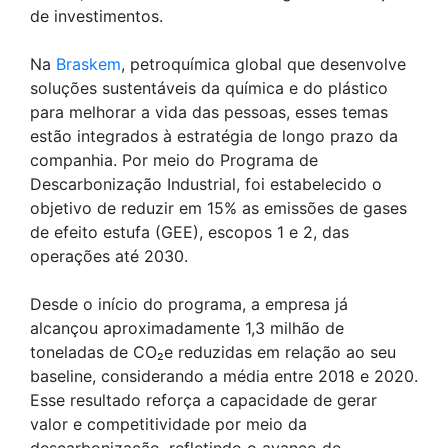
de investimentos.
Na
Braskem
, petroquímica global que desenvolve
soluções sustentáveis da química e do plástico
para melhorar a vida das pessoas, esses temas
estão integrados à estratégia de longo prazo da
companhia. Por meio do Programa de
Descarbonização Industrial, foi estabelecido o
objetivo de reduzir em 15% as emissões de gases
de efeito estufa (GEE), escopos 1 e 2, das
operações até 2030.
Desde o início do programa, a empresa já
alcançou aproximadamente 1,3 milhão de
toneladas de CO₂e reduzidas em relação ao seu
baseline, considerando a média entre 2018 e 2020.
Esse resultado reforça a capacidade de gerar
valor e competitividade por meio da