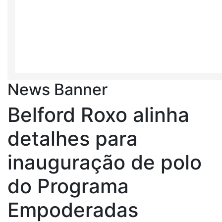
News Banner
Belford Roxo alinha
detalhes para
inauguração de polo
do Programa
Empoderadas