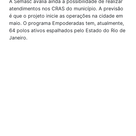
A Semasc avalia ainda a possibilidade de realizar
atendimentos nos CRAS do município. A previsão
é que o projeto inicie as operações na cidade em
maio. O programa Empoderadas tem, atualmente,
64 polos ativos espalhados pelo Estado do Rio de
Janeiro.