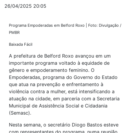
26/04/2025 20:05
Programa Empoderadas em Belford Roxo | Foto: Divulgação /
PMBR
Baixada Fácil
A prefeitura de Belford Roxo avançou em um
importante programa voltado à equidade de
gênero e empoderamento feminino. O
Empoderadas, programa do Governo do Estado
que atua na prevenção e enfrentamento à
violência contra a mulher, está intensificando a
atuação na cidade, em parceria com a Secretaria
Municipal de Assistência Social e Cidadania
(Semasc).
Nesta semana, o secretário Diogo Bastos esteve
com representantes do programa, numa reunião