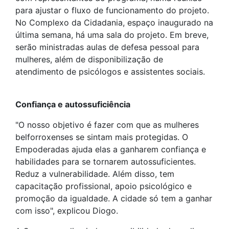
para ajustar o fluxo de funcionamento do projeto.
No Complexo da Cidadania, espaço inaugurado na
última semana, há uma sala do projeto. Em breve,
serão ministradas aulas de defesa pessoal para
mulheres, além de disponibilização de
atendimento de psicólogos e assistentes sociais.
Confiança e autossuficiência
"O nosso objetivo é fazer com que as mulheres
belforroxenses se sintam mais protegidas. O
Empoderadas ajuda elas a ganharem confiança e
habilidades para se tornarem autossuficientes.
Reduz a vulnerabilidade. Além disso, tem
capacitação profissional, apoio psicológico e
promoção da igualdade. A cidade só tem a ganhar
com isso", explicou Diogo.