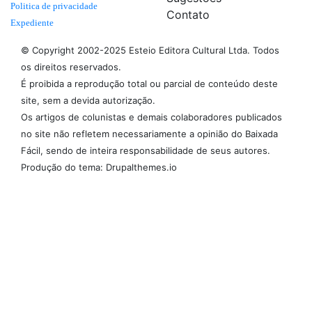
Politica de privacidade
Contato
Expediente
© Copyright 2002-2025 Esteio Editora Cultural Ltda. Todos
os direitos reservados.
É proibida a reprodução total ou parcial de conteúdo deste
site, sem a devida autorização.
Os artigos de colunistas e demais colaboradores publicados
no site não refletem necessariamente a opinião do Baixada
Fácil, sendo de inteira responsabilidade de seus autores.
Produção do tema: Drupalthemes.io