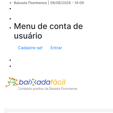
Baixada Fluminense |
08/08/2026 - 16:09
Menu de conta de
usuário
Cadastre-se!
Entrar