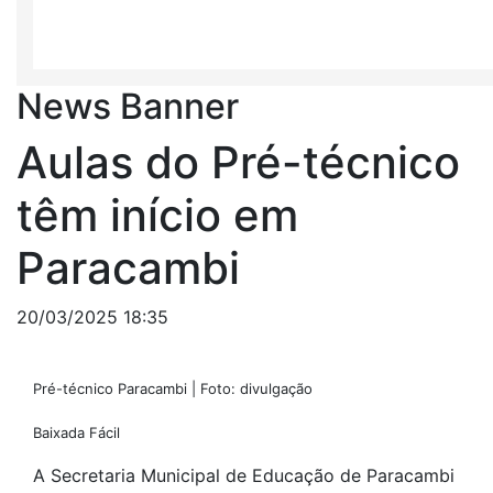
News Banner
Aulas do Pré-técnico
têm início em
Paracambi
20/03/2025 18:35
Pré-técnico Paracambi | Foto: divulgação
Baixada Fácil
A Secretaria Municipal de Educação de Paracambi