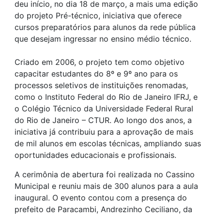
deu início, no dia 18 de março, a mais uma edição
do projeto Pré-técnico, iniciativa que oferece
cursos preparatórios para alunos da rede pública
que desejam ingressar no ensino médio técnico.
Criado em 2006, o projeto tem como objetivo
capacitar estudantes do 8º e 9º ano para os
processos seletivos de instituições renomadas,
como o Instituto Federal do Rio de Janeiro IFRJ, e
o Colégio Técnico da Universidade Federal Rural
do Rio de Janeiro – CTUR. Ao longo dos anos, a
iniciativa já contribuiu para a aprovação de mais
de mil alunos em escolas técnicas, ampliando suas
oportunidades educacionais e profissionais.
A cerimônia de abertura foi realizada no Cassino
Municipal e reuniu mais de 300 alunos para a aula
inaugural. O evento contou com a presença do
prefeito de Paracambi, Andrezinho Ceciliano, da