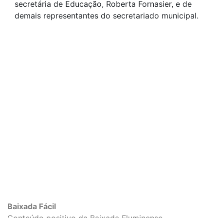
secretária de Educação, Roberta Fornasier, e de
demais representantes do secretariado municipal.
Baixada Fácil