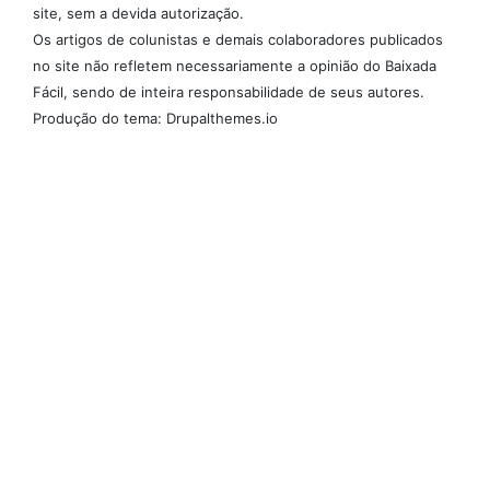
site, sem a devida autorização.
Os artigos de colunistas e demais colaboradores publicados
no site não refletem necessariamente a opinião do Baixada
Fácil, sendo de inteira responsabilidade de seus autores.
Produção do tema: Drupalthemes.io