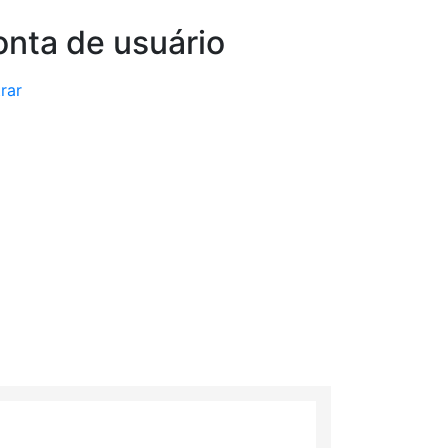
nta de usuário
rar