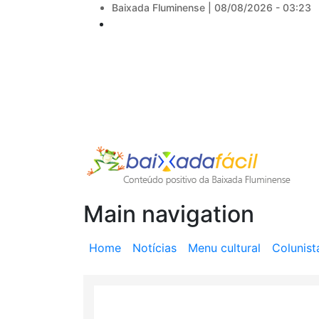
Baixada Fluminense |
08/08/2026 - 03:23
Main navigation
Home
Notícias
Menu cultural
Colunist