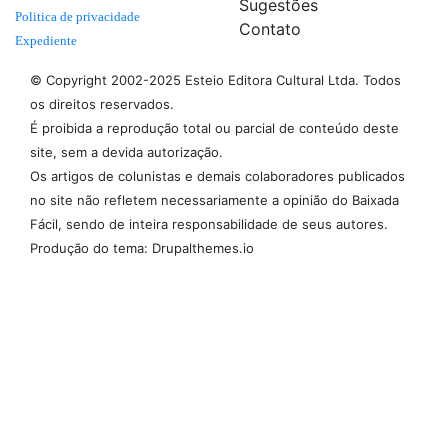
Sugestões
Politica de privacidade
Contato
Expediente
© Copyright 2002-2025 Esteio Editora Cultural Ltda. Todos
os direitos reservados.
É proibida a reprodução total ou parcial de conteúdo deste
site, sem a devida autorização.
Os artigos de colunistas e demais colaboradores publicados
no site não refletem necessariamente a opinião do Baixada
Fácil, sendo de inteira responsabilidade de seus autores.
Produção do tema: Drupalthemes.io