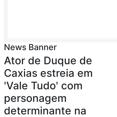
News Banner
Ator de Duque de
Caxias estreia em
'Vale Tudo' com
personagem
determinante na