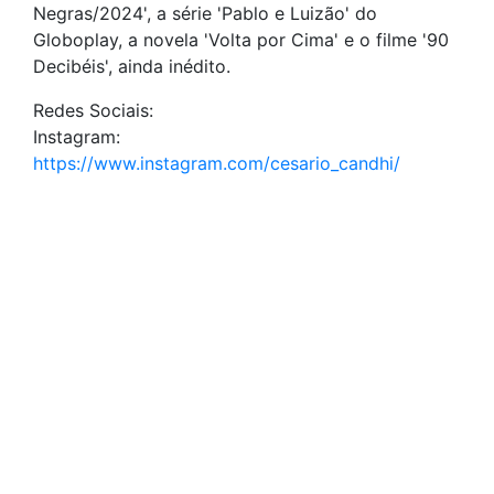
Negras/2024', a série 'Pablo e Luizão' do
Globoplay, a novela 'Volta por Cima' e o filme '90
Decibéis', ainda inédito.
Redes Sociais:
Instagram:
https://www.instagram.com/cesario_candhi/