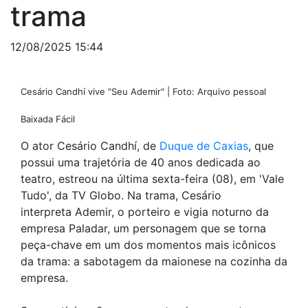
trama
12/08/2025 15:44
Cesário Candhí vive "Seu Ademir" | Foto: Arquivo pessoal
Baixada Fácil
O ator Cesário Candhí, de
Duque de Caxias
, que
possui uma trajetória de 40 anos dedicada ao
teatro, estreou na última sexta-feira (08), em 'Vale
Tudo', da TV Globo. Na trama, Cesário
interpreta Ademir, o porteiro e vigia noturno da
empresa Paladar, um personagem que se torna
peça-chave em um dos momentos mais icônicos
da trama: a sabotagem da maionese na cozinha da
empresa.