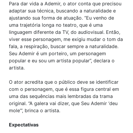
Para dar vida a Ademir, o ator conta que precisou
adaptar sua técnica, buscando a naturalidade e
ajustando sua forma de atuação. “Eu venho de
uma trajetória longa no teatro, que é uma
linguagem diferente da TV, do audiovisual. Então,
viver esse personagem, me exigiu mudar o tom da
fala, a respiração, buscar sempre a naturalidade.
Seu Ademir é um porteiro, um personagem
popular e eu sou um artista popular”, declara o
artista.
O ator acredita que o público deve se identificar
com o personagem, que é essa figura central em
uma das sequências mais lembradas da trama
original. “A galera vai dizer, que Seu Ademir ‘deu
mole’”, brinca o artista.
Expectativas