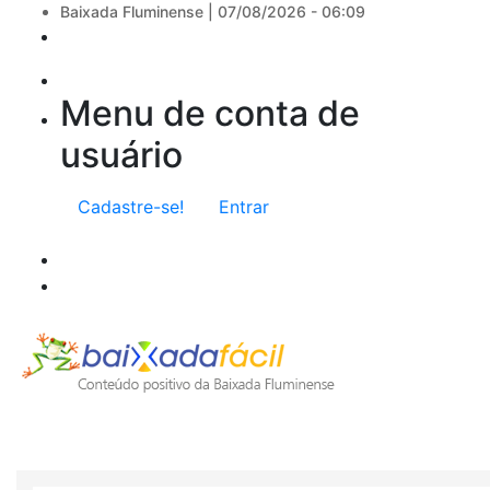
Baixada Fluminense |
07/08/2026 - 06:09
Menu de conta de
usuário
Cadastre-se!
Entrar