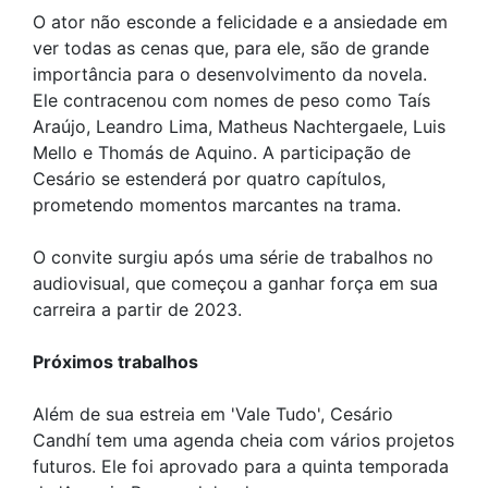
O ator não esconde a felicidade e a ansiedade em
ver todas as cenas que, para ele, são de grande
importância para o desenvolvimento da novela.
Ele contracenou com nomes de peso como Taís
Araújo, Leandro Lima, Matheus Nachtergaele, Luis
Mello e Thomás de Aquino. A participação de
Cesário se estenderá por quatro capítulos,
prometendo momentos marcantes na trama.
O convite surgiu após uma série de trabalhos no
audiovisual, que começou a ganhar força em sua
carreira a partir de 2023.
Próximos trabalhos
Além de sua estreia em 'Vale Tudo', Cesário
Candhí tem uma agenda cheia com vários projetos
futuros. Ele foi aprovado para a quinta temporada