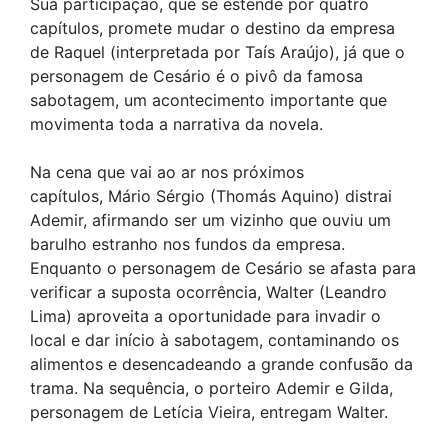
Sua participação, que se estende por quatro
capítulos, promete mudar o destino da empresa
de Raquel (interpretada por Taís Araújo), já que o
personagem de Cesário é o pivô da famosa
sabotagem, um acontecimento importante que
movimenta toda a narrativa da novela.
Na cena que vai ao ar nos próximos
capítulos, Mário Sérgio (Thomás Aquino) distrai
Ademir, afirmando ser um vizinho que ouviu um
barulho estranho nos fundos da empresa.
Enquanto o personagem de Cesário se afasta para
verificar a suposta ocorrência, Walter (Leandro
Lima) aproveita a oportunidade para invadir o
local e dar início à sabotagem, contaminando os
alimentos e desencadeando a grande confusão da
trama. Na sequência, o porteiro Ademir e Gilda,
personagem de Letícia Vieira, entregam Walter.