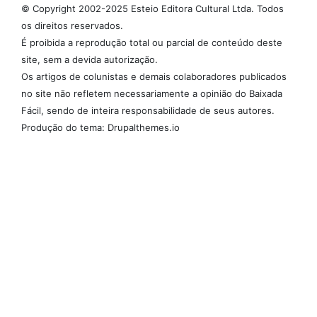
© Copyright 2002-2025 Esteio Editora Cultural Ltda. Todos
os direitos reservados.
É proibida a reprodução total ou parcial de conteúdo deste
site, sem a devida autorização.
Os artigos de colunistas e demais colaboradores publicados
no site não refletem necessariamente a opinião do Baixada
Fácil, sendo de inteira responsabilidade de seus autores.
Produção do tema: Drupalthemes.io