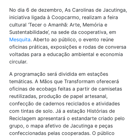
No dia 6 de dezembro, As Carolinas de Jacutinga,
iniciativa ligada à Coopcarmo, realizam a feira
cultural ‘Tecer o Amanhã: Arte, Memória e
Sustentabilidade’, na sede da cooperativa, em
Mesquita
. Aberto ao público, o evento reúne
oficinas práticas, exposições e rodas de conversa
voltadas para a educação ambiental e economia
circular.
A programação será dividida em estações
temáticas. A Mãos que Transformam oferecerá
oficinas de ecobags feitas a partir de camisetas
reutilizadas, produção de papel artesanal,
confecção de cadernos reciclados e atividades
com tintas de solo. Já a estação Histórias de
Reciclagem apresentará o estandarte criado pelo
grupo, o mapa afetivo de Jacutinga e peças
confeccionadas pelas cooperadas. O público