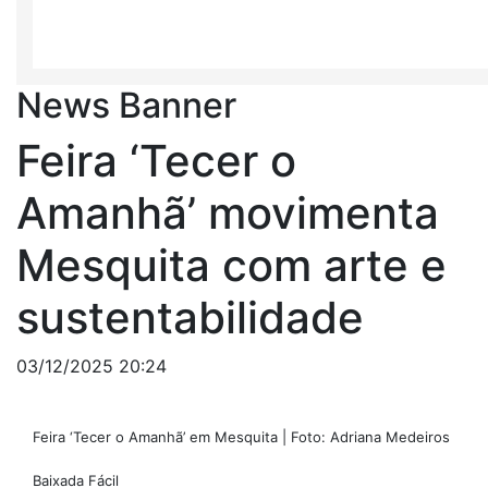
News Banner
Feira ‘Tecer o
Amanhã’ movimenta
Mesquita com arte e
sustentabilidade
03/12/2025 20:24
Feira ‘Tecer o Amanhã’ em Mesquita | Foto: Adriana Medeiros
Baixada Fácil