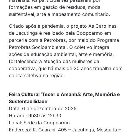
materiais. As participantes passaram por
formações em gestão de resíduos, moda
sustentável, arte e mapeamento comunitário.
Criado após a pandemia, o projeto As Carolinas
de Jacutinga é realizado pela Coopcarmo em
parceria com a Petrobras, por meio do Programa
Petrobras Socioambiental. O coletivo integra
ações de educação ambiental, arte e memória,
fortalecendo a atuação das mulheres da
cooperativa, que há mais de 30 anos trabalha com
coleta seletiva na região.
Feira Cultural ‘Tecer o Amanhã: Arte, Memória e
Sustentabilidade’
Data: 6 de dezembro de 2025
Horário: 9h30 às 12h30
Local: Sede da Coopcarmo
Endereço: R. Guarani, 405 – Jacutinga, Mesquita –