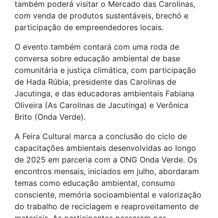
também poderá visitar o Mercado das Carolinas,
com venda de produtos sustentáveis, brechó e
participação de empreendedores locais.
O evento também contará com uma roda de
conversa sobre educação ambiental de base
comunitária e justiça climática, com participação
de Hada Rúbia, presidente das Carolinas de
Jacutinga, e das educadoras ambientais Fabiana
Oliveira (As Carolinas de Jacutinga) e Verônica
Brito (Onda Verde).
A Feira Cultural marca a conclusão do ciclo de
capacitações ambientais desenvolvidas ao longo
de 2025 em parceria com a ONG Onda Verde. Os
encontros mensais, iniciados em julho, abordaram
temas como educação ambiental, consumo
consciente, memória socioambiental e valorização
do trabalho de reciclagem e reaproveitamento de