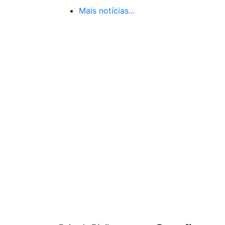
Mais notícias...