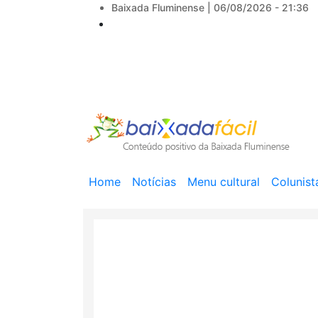
Baixada Fluminense |
06/08/2026 - 21:36
Main
Home
Notícias
Menu cultural
Colunist
navigation