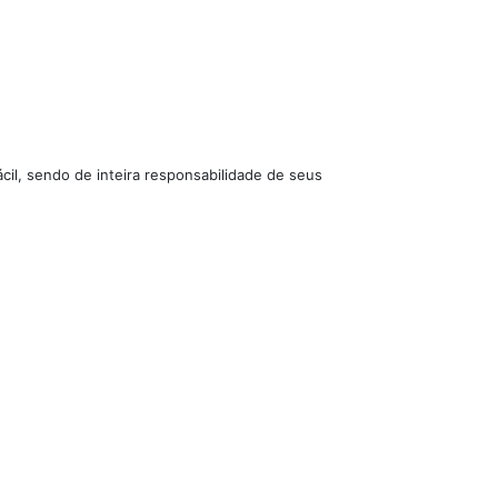
cil, sendo de inteira responsabilidade de seus