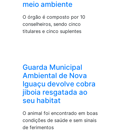
meio ambiente
O órgão é composto por 10
conselheiros, sendo cinco
titulares e cinco suplentes
Guarda Municipal
Ambiental de Nova
Iguaçu devolve cobra
jiboia resgatada ao
seu habitat
O animal foi encontrado em boas
condições de saúde e sem sinais
de ferimentos