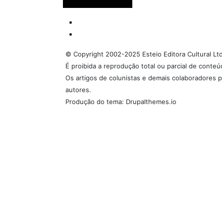
© Copyright 2002-2025 Esteio Editora Cultural Lt
É proibida a reprodução total ou parcial de conte
Os artigos de colunistas e demais colaboradores p
autores.
Produção do tema: Drupalthemes.io