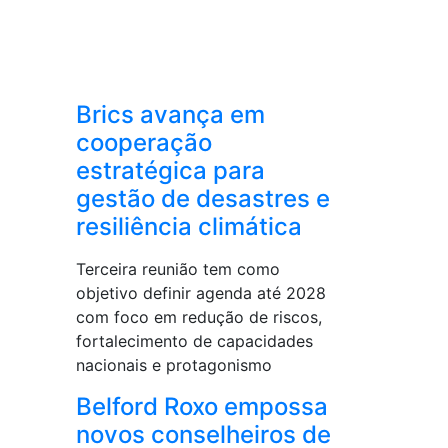
Brics avança em
cooperação
estratégica para
gestão de desastres e
resiliência climática
Terceira reunião tem como
objetivo definir agenda até 2028
com foco em redução de riscos,
fortalecimento de capacidades
nacionais e protagonismo
Belford Roxo empossa
novos conselheiros de