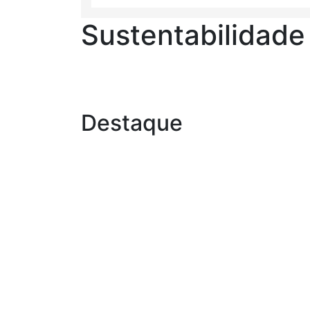
Sustentabilidade
Destaque