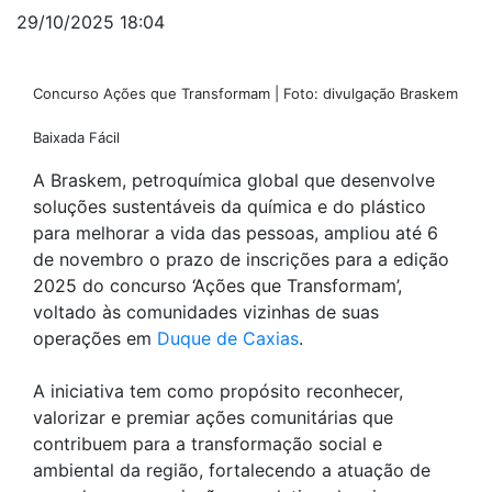
29/10/2025 18:04
Concurso Ações que Transformam | Foto: divulgação Braskem
Baixada Fácil
A Braskem, petroquímica global que desenvolve
soluções sustentáveis da química e do plástico
para melhorar a vida das pessoas, ampliou até 6
de novembro o prazo de inscrições para a edição
2025 do concurso ‘Ações que Transformam’,
voltado às comunidades vizinhas de suas
operações em
Duque de Caxias
.
A iniciativa tem como propósito reconhecer,
valorizar e premiar ações comunitárias que
contribuem para a transformação social e
ambiental da região, fortalecendo a atuação de