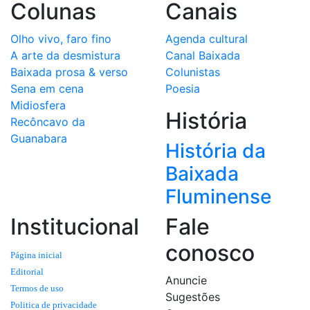
Colunas
Canais
Olho vivo, faro fino
Agenda cultural
A arte da desmistura
Canal Baixada
Baixada prosa & verso
Colunistas
Sena em cena
Poesia
Midiosfera
História
Recôncavo da
Guanabara
História da
Baixada
Fluminense
Institucional
Fale
conosco
Página inicial
Editorial
Anuncie
Termos de uso
Sugestões
Politica de privacidade