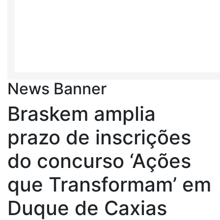
News Banner
Braskem amplia
prazo de inscrições
do concurso ‘Ações
que Transformam’ em
Duque de Caxias