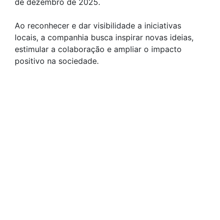
de dezembro de 2025.
Ao reconhecer e dar visibilidade a iniciativas
locais, a companhia busca inspirar novas ideias,
estimular a colaboração e ampliar o impacto
positivo na sociedade.