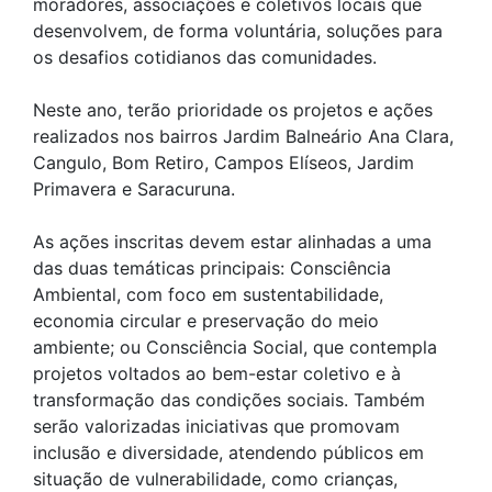
moradores, associações e coletivos locais que
desenvolvem, de forma voluntária, soluções para
os desafios cotidianos das comunidades.
Neste ano, terão prioridade os projetos e ações
realizados nos bairros Jardim Balneário Ana Clara,
Cangulo, Bom Retiro, Campos Elíseos, Jardim
Primavera e Saracuruna.
As ações inscritas devem estar alinhadas a uma
das duas temáticas principais: Consciência
Ambiental, com foco em sustentabilidade,
economia circular e preservação do meio
ambiente; ou Consciência Social, que contempla
projetos voltados ao bem-estar coletivo e à
transformação das condições sociais. Também
serão valorizadas iniciativas que promovam
inclusão e diversidade, atendendo públicos em
situação de vulnerabilidade, como crianças,