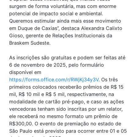
surgem de forma voluntária, mas com enorme
potencial de impacto social e ambiental.
Queremos estimular ainda mais esse movimento
em Duque de Caxias”, destaca Alexandra Calixto
Gioso, gerente de Relações Institucionais da
Braskem Sudeste.
As inscrições são gratuitas e podem ser feitas até
6 de novembro de 2025, pelo formulário
disponível em
https://forms.office.com/r/RWjKj34y3V
. Os três
primeiros colocados receberão prêmios de R$ 15
mil, R$ 10 mil e R$ 5 mil, respectivamente, na
modalidade de cartão pré-pago, e caso as ações
vencedoras tenham sido inscritas por um relator,
ele receberá no mesmo formato um prêmio de
R$300,00. O evento de premiação no estado de
São Paulo está previsto para ocorrer entre 01 e 05