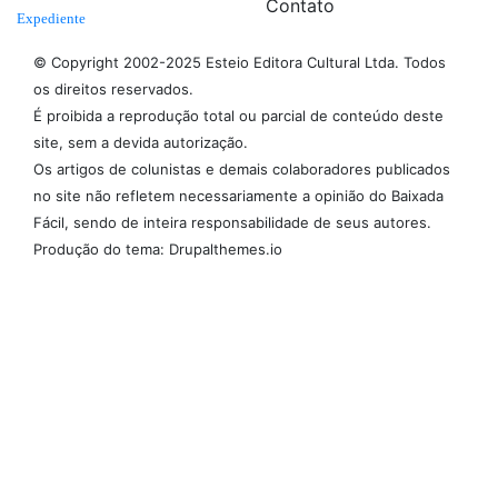
Contato
Expediente
© Copyright 2002-2025 Esteio Editora Cultural Ltda. Todos
os direitos reservados.
É proibida a reprodução total ou parcial de conteúdo deste
site, sem a devida autorização.
Os artigos de colunistas e demais colaboradores publicados
no site não refletem necessariamente a opinião do Baixada
Fácil, sendo de inteira responsabilidade de seus autores.
Produção do tema: Drupalthemes.io