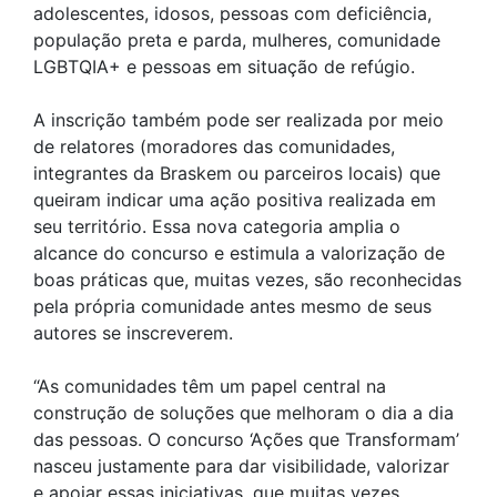
adolescentes, idosos, pessoas com deficiência,
população preta e parda, mulheres, comunidade
LGBTQIA+ e pessoas em situação de refúgio.
A inscrição também pode ser realizada por meio
de relatores (moradores das comunidades,
integrantes da Braskem ou parceiros locais) que
queiram indicar uma ação positiva realizada em
seu território. Essa nova categoria amplia o
alcance do concurso e estimula a valorização de
boas práticas que, muitas vezes, são reconhecidas
pela própria comunidade antes mesmo de seus
autores se inscreverem.
“As comunidades têm um papel central na
construção de soluções que melhoram o dia a dia
das pessoas. O concurso ‘Ações que Transformam’
nasceu justamente para dar visibilidade, valorizar
e apoiar essas iniciativas, que muitas vezes