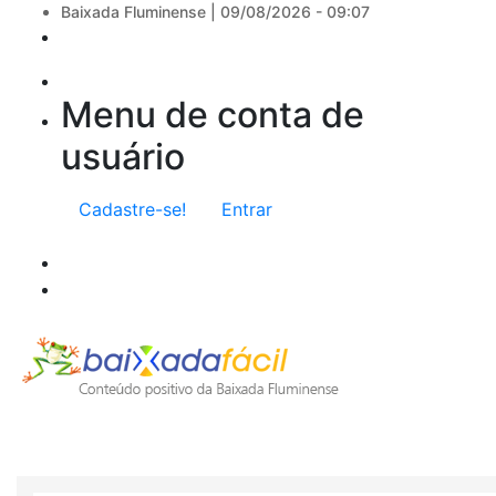
Baixada Fluminense |
09/08/2026 - 09:07
Menu de conta de
usuário
Cadastre-se!
Entrar