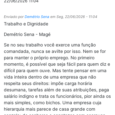
22/06/2026 11:04
Enviado por
Demétrio Sena
em
Seg, 22/06/2026 - 11:04
Trabalho e Dignidade
Demétrio Sena - Magé
Se no seu trabalho você exerce uma função
comandada, nunca se avilte por isso. Nem se for
para manter o próprio emprego. No primeiro
momento, é possível que seja fácil para quem diz e
difícil para quem ouve. Mas tente pensar em uma
vida inteira dentro de uma empresa que não
respeita seus direitos: impõe carga horária
desumana, tarefas além de suas atribuições, paga
salário indigno e trata os funcionários, pior ainda os
mais simples, como bichos. Uma empresa cuja
hierarquia mais parece de casa grande com