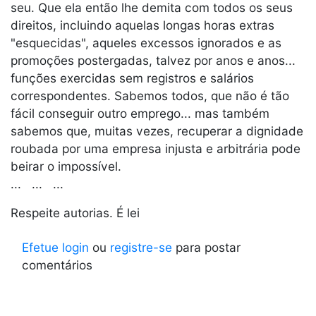
seu. Que ela então lhe demita com todos os seus
direitos, incluindo aquelas longas horas extras
"esquecidas", aqueles excessos ignorados e as
promoções postergadas, talvez por anos e anos...
funções exercidas sem registros e salários
correspondentes. Sabemos todos, que não é tão
fácil conseguir outro emprego... mas também
sabemos que, muitas vezes, recuperar a dignidade
roubada por uma empresa injusta e arbitrária pode
beirar o impossível.
... ... ...
Respeite autorias. É lei
Efetue login
ou
registre-se
para postar
comentários