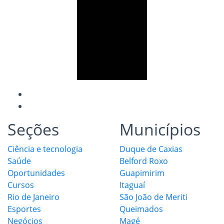
Seções
Municípios
Ciência e tecnologia
Duque de Caxias
Saúde
Belford Roxo
Oportunidades
Guapimirim
Cursos
Itaguaí
Rio de Janeiro
São João de Meriti
Esportes
Queimados
Negócios
Magé