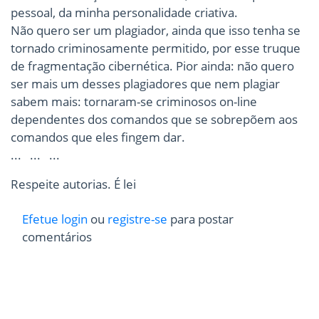
pessoal, da minha personalidade criativa.
Não quero ser um plagiador, ainda que isso tenha se
tornado criminosamente permitido, por esse truque
de fragmentação cibernética. Pior ainda: não quero
ser mais um desses plagiadores que nem plagiar
sabem mais: tornaram-se criminosos on-line
dependentes dos comandos que se sobrepõem aos
comandos que eles fingem dar.
... ... ...
Respeite autorias. É lei
Efetue login
ou
registre-se
para postar
comentários