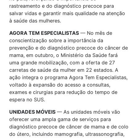
rastreamento e do diagnóstico precoce para
salvar vidas e garantir mais qualidade na atenção
à saúde das mulheres.
AGORA TEM ESPECIALISTAS
— No mês de
conscientização sobre a importância da
prevenção e do diagnóstico precoce do câncer de
mama, em outubro, o Ministério da Saúde fará
uma grande mobilização, com a oferta de 27
carretas de saúde da mulher em 22 estados. A
ação integra o programa Agora Tem Especialistas,
voltado à expansão do acesso a consultas,
exames e cirurgias para redução do tempo de
espera no SUS.
UNIDADES MÓVEIS
— As unidades móveis vão
oferecer uma ampla gama de serviços para
diagnóstico precoce de câncer de mama e de colo
do útero, incluindo mamografia, ultrassonografia,