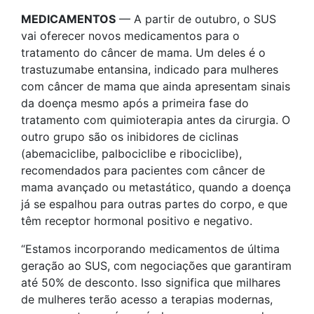
MEDICAMENTOS
— A partir de outubro, o SUS
vai oferecer novos medicamentos para o
tratamento do câncer de mama. Um deles é o
trastuzumabe entansina, indicado para mulheres
com câncer de mama que ainda apresentam sinais
da doença mesmo após a primeira fase do
tratamento com quimioterapia antes da cirurgia. O
outro grupo são os inibidores de ciclinas
(abemaciclibe, palbociclibe e ribociclibe),
recomendados para pacientes com câncer de
mama avançado ou metastático, quando a doença
já se espalhou para outras partes do corpo, e que
têm receptor hormonal positivo e negativo.
“Estamos incorporando medicamentos de última
geração ao SUS, com negociações que garantiram
até 50% de desconto. Isso significa que milhares
de mulheres terão acesso a terapias modernas,