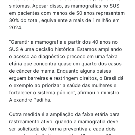
sintomas. Apesar disso, as mamografias no SUS
em pacientes com menos de 50 anos representam
30% do total, equivalente a mais de 1 milhão em
2024.
“Garantir a mamografia a partir dos 40 anos no
SUS é uma decisão histórica. Estamos ampliando
o acesso ao diagnóstico precoce em uma faixa
etária que concentra quase um quarto dos casos
de câncer de mama. Enquanto alguns países
erguem barreiras e restringem direitos, o Brasil dá
o exemplo ao priorizar a saúde das mulheres e
fortalecer o sistema público”, afirmou o ministro
Alexandre Padilha.
Outra medida é a ampliação da faixa etária para
rastreamento ativo, quando a mamografia deve
ser solicitada de forma preventiva a cada dois