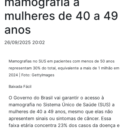
mamografia a
mulheres de 40 a 49
anos
26/09/2025 20:02
Mamografias no SUS em pacientes com menos de 50 anos
representam 30% do total, equivalente a mais de 1 milhão em
2024 | Foto: GettyImages
Baixada Fácil
O Governo do Brasil vai garantir o acesso à
mamografia no Sistema Único de Saúde (SUS) a
mulheres de 40 a 49 anos, mesmo que elas não
apresentem sinais ou sintomas de câncer. Essa
faixa etária concentra 23% dos casos da doença e