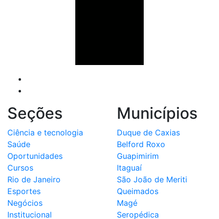
Seções
Municípios
Ciência e tecnologia
Duque de Caxias
Saúde
Belford Roxo
Oportunidades
Guapimirim
Cursos
Itaguaí
Rio de Janeiro
São João de Meriti
Esportes
Queimados
Negócios
Magé
Institucional
Seropédica