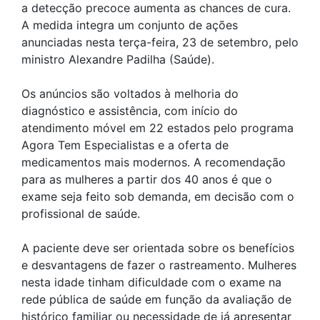
a detecção precoce aumenta as chances de cura.
A medida integra um conjunto de ações
anunciadas nesta terça-feira, 23 de setembro, pelo
ministro Alexandre Padilha (Saúde).
Os anúncios são voltados à melhoria do
diagnóstico e assistência, com início do
atendimento móvel em 22 estados pelo programa
Agora Tem Especialistas e a oferta de
medicamentos mais modernos. A recomendação
para as mulheres a partir dos 40 anos é que o
exame seja feito sob demanda, em decisão com o
profissional de saúde.
A paciente deve ser orientada sobre os benefícios
e desvantagens de fazer o rastreamento. Mulheres
nesta idade tinham dificuldade com o exame na
rede pública de saúde em função da avaliação de
histórico familiar ou necessidade de já apresentar