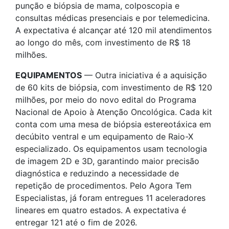
punção e biópsia de mama, colposcopia e
consultas médicas presenciais e por telemedicina.
A expectativa é alcançar até 120 mil atendimentos
ao longo do mês, com investimento de R$ 18
milhões.
EQUIPAMENTOS
— Outra iniciativa é a aquisição
de 60 kits de biópsia, com investimento de R$ 120
milhões, por meio do novo edital do Programa
Nacional de Apoio à Atenção Oncológica. Cada kit
conta com uma mesa de biópsia estereotáxica em
decúbito ventral e um equipamento de Raio-X
especializado. Os equipamentos usam tecnologia
de imagem 2D e 3D, garantindo maior precisão
diagnóstica e reduzindo a necessidade de
repetição de procedimentos. Pelo Agora Tem
Especialistas, já foram entregues 11 aceleradores
lineares em quatro estados. A expectativa é
entregar 121 até o fim de 2026.