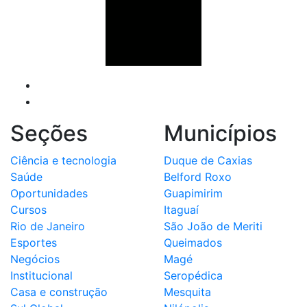
Seções
Municípios
Ciência e tecnologia
Duque de Caxias
Saúde
Belford Roxo
Oportunidades
Guapimirim
Cursos
Itaguaí
Rio de Janeiro
São João de Meriti
Esportes
Queimados
Negócios
Magé
Institucional
Seropédica
Casa e construção
Mesquita