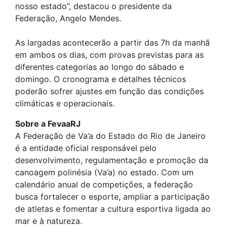
nosso estado”, destacou o presidente da
Federação, Angelo Mendes.
As largadas acontecerão a partir das 7h da manhã
em ambos os dias, com provas previstas para as
diferentes categorias ao longo do sábado e
domingo. O cronograma e detalhes técnicos
poderão sofrer ajustes em função das condições
climáticas e operacionais.
Sobre a FevaaRJ
A Federação de Va’a do Estado do Rio de Janeiro
é a entidade oficial responsável pelo
desenvolvimento, regulamentação e promoção da
canoagem polinésia (Va’a) no estado. Com um
calendário anual de competições, a federação
busca fortalecer o esporte, ampliar a participação
de atletas e fomentar a cultura esportiva ligada ao
mar e à natureza.