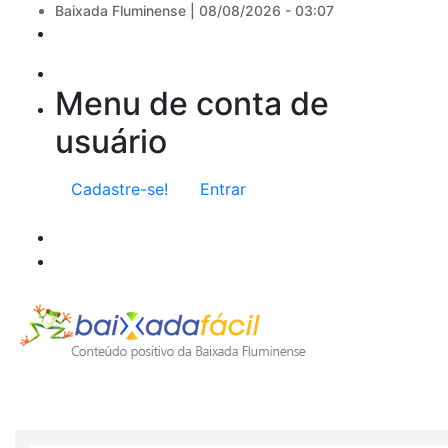
Baixada Fluminense |
08/08/2026 - 03:07
Menu de conta de
usuário
Cadastre-se!
Entrar