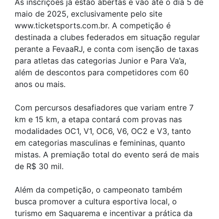
As inscrições já estão abertas e vão até o dia 5 de
maio de 2025, exclusivamente pelo site
www.ticketsports.com.br. A competição é
destinada a clubes federados em situação regular
perante a FevaaRJ, e conta com isenção de taxas
para atletas das categorias Junior e Para Va’a,
além de descontos para competidores com 60
anos ou mais.
Com percursos desafiadores que variam entre 7
km e 15 km, a etapa contará com provas nas
modalidades OC1, V1, OC6, V6, OC2 e V3, tanto
em categorias masculinas e femininas, quanto
mistas. A premiação total do evento será de mais
de R$ 30 mil.
Além da competição, o campeonato também
busca promover a cultura esportiva local, o
turismo em Saquarema e incentivar a prática da