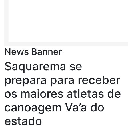
News Banner
Saquarema se
prepara para receber
os maiores atletas de
canoagem Va’a do
estado