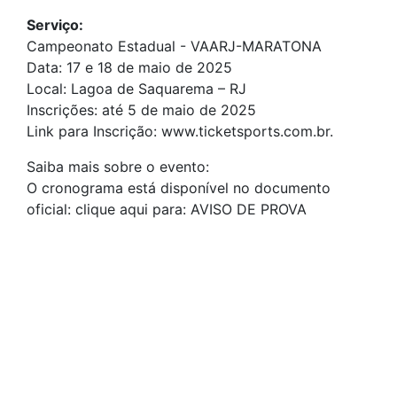
Serviço:
Campeonato Estadual - VAARJ-MARATONA
Data: 17 e 18 de maio de 2025
Local: Lagoa de Saquarema – RJ
Inscrições: até 5 de maio de 2025
Link para Inscrição: www.ticketsports.com.br.
Saiba mais sobre o evento:
O cronograma está disponível no documento
oficial: clique aqui para: AVISO DE PROVA