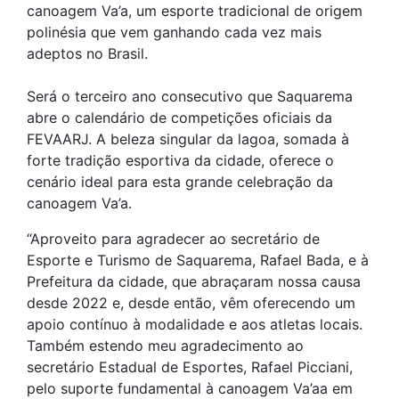
canoagem Va’a, um esporte tradicional de origem
polinésia que vem ganhando cada vez mais
adeptos no Brasil.
Será o terceiro ano consecutivo que Saquarema
abre o calendário de competições oficiais da
FEVAARJ. A beleza singular da lagoa, somada à
forte tradição esportiva da cidade, oferece o
cenário ideal para esta grande celebração da
canoagem Va’a.
“Aproveito para agradecer ao secretário de
Esporte e Turismo de Saquarema, Rafael Bada, e à
Prefeitura da cidade, que abraçaram nossa causa
desde 2022 e, desde então, vêm oferecendo um
apoio contínuo à modalidade e aos atletas locais.
Também estendo meu agradecimento ao
secretário Estadual de Esportes, Rafael Picciani,
pelo suporte fundamental à canoagem Va’aa em