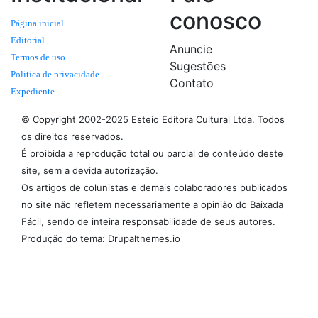
conosco
Página inicial
Editorial
Anuncie
Termos de uso
Sugestões
Politica de privacidade
Contato
Expediente
© Copyright 2002-2025 Esteio Editora Cultural Ltda. Todos
os direitos reservados.
É proibida a reprodução total ou parcial de conteúdo deste
site, sem a devida autorização.
Os artigos de colunistas e demais colaboradores publicados
no site não refletem necessariamente a opinião do Baixada
Fácil, sendo de inteira responsabilidade de seus autores.
Produção do tema: Drupalthemes.io