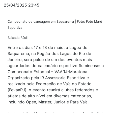
25/04/2025 23:45
Campeonato de canoagem em Saquarema | Foto: Foto Maré
Esportiva
Baixada Fácil
Entre os dias 17 e 18 de maio, a Lagoa de
Saquarema, na Região dos Lagos do Rio de
Janeiro, será palco de um dos eventos mais
aguardados do calendário esportivo fluminense: o
Campeonato Estadual – VAARJ-Maratona.
Organizado pela IR Assessoria Esportiva e
realizado pela Federação de Va’a do Estado
(FevaaRJ), o evento reunirá clubes federados e
atletas de alto nível em diversas categorias,
incluindo Open, Master, Junior e Para Va’a.