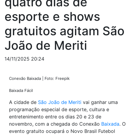
quatro dias de
esporte e shows
gratuitos agitam São
João de Meriti
14/11/2025 20:24
Conexão Baixada | Foto: Freepik
Baixada Fácil
A cidade de
São João de Meriti
vai ganhar uma
programação especial de esporte, cultura e
entretenimento entre os dias 20 e 23 de
novembro, com a chegada do Conexão
Baixada
. O
evento gratuito ocupará o Novo Brasil Futebol