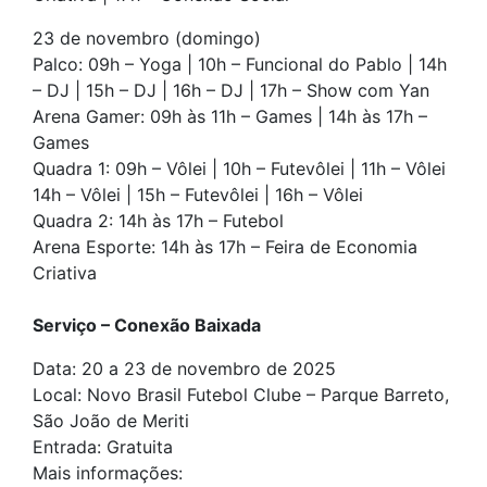
23 de novembro (domingo)
Palco: 09h – Yoga | 10h – Funcional do Pablo | 14h
– DJ | 15h – DJ | 16h – DJ | 17h – Show com Yan
Arena Gamer: 09h às 11h – Games | 14h às 17h –
Games
Quadra 1: 09h – Vôlei | 10h – Futevôlei | 11h – Vôlei
14h – Vôlei | 15h – Futevôlei | 16h – Vôlei
Quadra 2: 14h às 17h – Futebol
Arena Esporte: 14h às 17h – Feira de Economia
Criativa
Serviço – Conexão Baixada
Data: 20 a 23 de novembro de 2025
Local: Novo Brasil Futebol Clube – Parque Barreto,
São João de Meriti
Entrada: Gratuita
Mais informações: