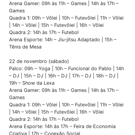
Arena Gamer: 09h às 11h – Games | 14h às 17h –
Games
Quadra 1: 09h – Vôlei | 10h – Futevôlei | 11h – Vôlei
| 14h – Vôlei | 15h – Futevôlei | 16h – Vôlei
Quadra 2: 14h às 17h – Futebol
Arena Esporte: 14h – Jiu-jítsu Adaptado | 15h –
Tênis de Mesa
22 de novembro (sábado)
Palco: 09h – Yoga | 10h – Funcional do Pablo | 14h
– DJ | 15h – DJ | 16h – DJ | 17h – DJ | 18h – DJ |
19h – Show da Lexa
Arena Gamer: 09h às 11h – Games | 14h às 17h –
Games
Quadra 1: 09h – Vôlei | 10h – Futevôlei | 11h – Vôlei
| 14h – Vôlei | 15h – Futevôlei | 16h – Vôlei
Quadra 2: 14h às 17h – Futebol
Arena Esporte: 14h às 17h – Feira de Economia
Criativa | 17h – Conexão Social