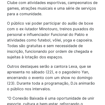
Clube com atividades esportivas, campeonatos de
games, atrações musicais e uma série de serviços
para a comunidade.
O público vai poder participar do aulão de boxe
com o ex-lutador Minotouro, treinos puxados do
personal e influenciador Funcional do Pablo e
atividades como futebol, vôlei, yoga e capoeira.
Todas são gratuitas e sem necessidade de
inscrição, funcionando por ordem de chegada e
sujeitas à lotação dos espaços.
Outros destaques serão a cantora Lexa, que se
apresenta no sábado (22), e o pagodeiro Yan,
encerrando o evento com um show no domingo
(23). Durante toda a programação, DJs animarão
o público nos intervalos.
“O Conexão Baixada é uma oportunidade de unir
esporte, cultura e bem-estar, reforçando o