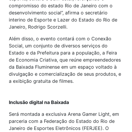
compromisso do estado Rio de Janeiro com o
desenvolvimento social”, afirma o secretário
interino de Esporte e Lazer do Estado do Rio de
Janeiro, Rodrigo Scorzelli.
Além disso, o evento contará com o Conexão
Social, um conjunto de diversos serviços do
Estado e da Prefeitura para a população, a Feira
de Economia Criativa, que reúne empreendedores
da Baixada Fluminense em um espaço voltado à
divulgação e comercialização de seus produtos, e
a exibição gratuita de filmes.
Inclusão digital na Baixada
Será montada a exclusiva Arena Gamer Light, em
parceria com a Federação do Estado do Rio de
Janeiro de Esportes Eletrônicos (FERJEE). O