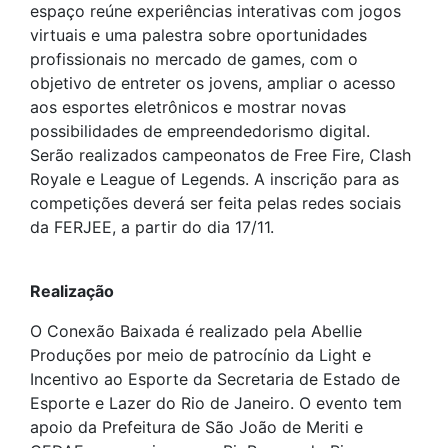
espaço reúne experiências interativas com jogos
virtuais e uma palestra sobre oportunidades
profissionais no mercado de games, com o
objetivo de entreter os jovens, ampliar o acesso
aos esportes eletrônicos e mostrar novas
possibilidades de empreendedorismo digital.
Serão realizados campeonatos de Free Fire, Clash
Royale e League of Legends. A inscrição para as
competições deverá ser feita pelas redes sociais
da FERJEE, a partir do dia 17/11.
Realização
O Conexão Baixada é realizado pela Abellie
Produções por meio de patrocínio da Light e
Incentivo ao Esporte da Secretaria de Estado de
Esporte e Lazer do Rio de Janeiro. O evento tem
apoio da Prefeitura de São João de Meriti e