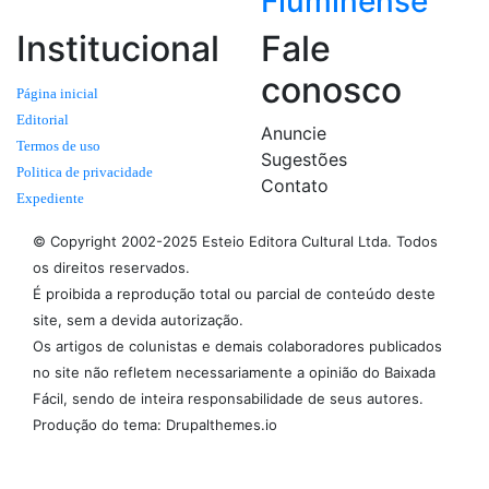
Fluminense
Institucional
Fale
conosco
Página inicial
Editorial
Anuncie
Termos de uso
Sugestões
Politica de privacidade
Contato
Expediente
© Copyright 2002-2025 Esteio Editora Cultural Ltda. Todos
os direitos reservados.
É proibida a reprodução total ou parcial de conteúdo deste
site, sem a devida autorização.
Os artigos de colunistas e demais colaboradores publicados
no site não refletem necessariamente a opinião do Baixada
Fácil, sendo de inteira responsabilidade de seus autores.
Produção do tema: Drupalthemes.io