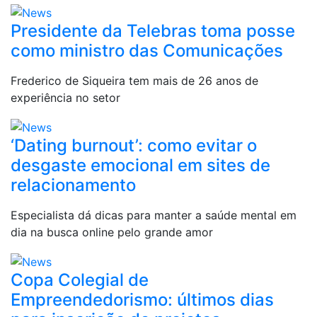
Presidente da Telebras toma posse
como ministro das Comunicações
Frederico de Siqueira tem mais de 26 anos de
experiência no setor
‘Dating burnout’: como evitar o
desgaste emocional em sites de
relacionamento
Especialista dá dicas para manter a saúde mental em
dia na busca online pelo grande amor
Copa Colegial de
Empreendedorismo: últimos dias