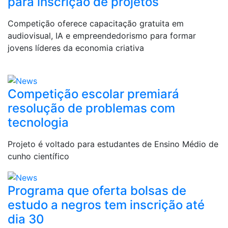
para inscrição de projetos
Competição oferece capacitação gratuita em
audiovisual, IA e empreendedorismo para formar
jovens líderes da economia criativa
Competição escolar premiará
resolução de problemas com
tecnologia
Projeto é voltado para estudantes de Ensino Médio de
cunho científico
Programa que oferta bolsas de
estudo a negros tem inscrição até
dia 30