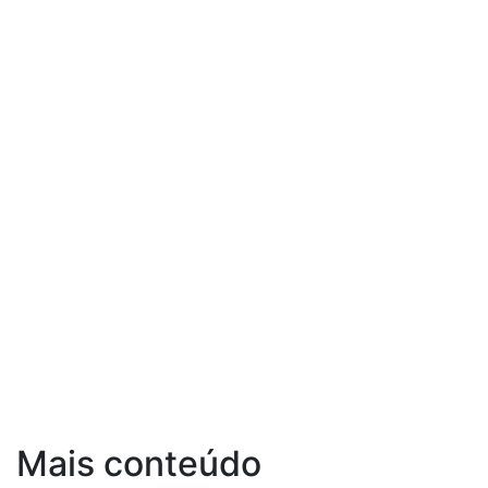
Mais conteúdo