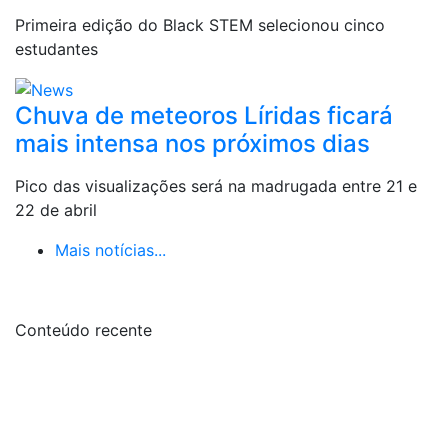
Primeira edição do Black STEM selecionou cinco
estudantes
Chuva de meteoros Líridas ficará
mais intensa nos próximos dias
Pico das visualizações será na madrugada entre 21 e
22 de abril
Mais notícias...
Conteúdo recente