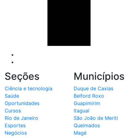
Seções
Municípios
Ciência e tecnologia
Duque de Caxias
Saúde
Belford Roxo
Oportunidades
Guapimirim
Cursos
Itaguaí
Rio de Janeiro
São João de Meriti
Esportes
Queimados
Negócios
Magé