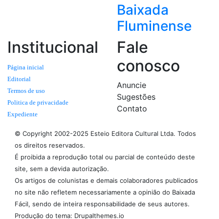
Baixada
Fluminense
Institucional
Fale
conosco
Página inicial
Editorial
Anuncie
Termos de uso
Sugestões
Politica de privacidade
Contato
Expediente
© Copyright 2002-2025 Esteio Editora Cultural Ltda. Todos
os direitos reservados.
É proibida a reprodução total ou parcial de conteúdo deste
site, sem a devida autorização.
Os artigos de colunistas e demais colaboradores publicados
no site não refletem necessariamente a opinião do Baixada
Fácil, sendo de inteira responsabilidade de seus autores.
Produção do tema: Drupalthemes.io