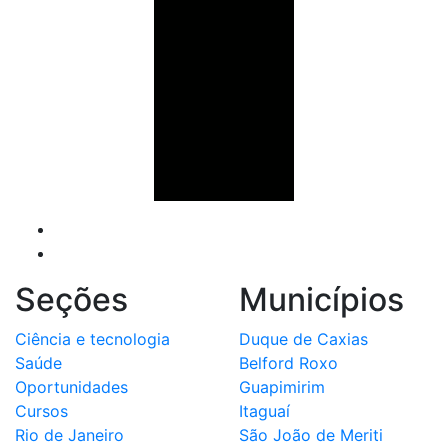
Seções
Municípios
Ciência e tecnologia
Duque de Caxias
Saúde
Belford Roxo
Oportunidades
Guapimirim
Cursos
Itaguaí
Rio de Janeiro
São João de Meriti