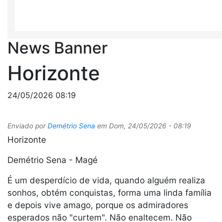
News Banner
Horizonte
24/05/2026 08:19
Enviado por
Demétrio Sena
em
Dom, 24/05/2026 - 08:19
Horizonte
Demétrio Sena - Magé
É um desperdício de vida, quando alguém realiza
sonhos, obtém conquistas, forma uma linda família
e depois vive amago, porque os admiradores
esperados não "curtem". Não enaltecem. Não