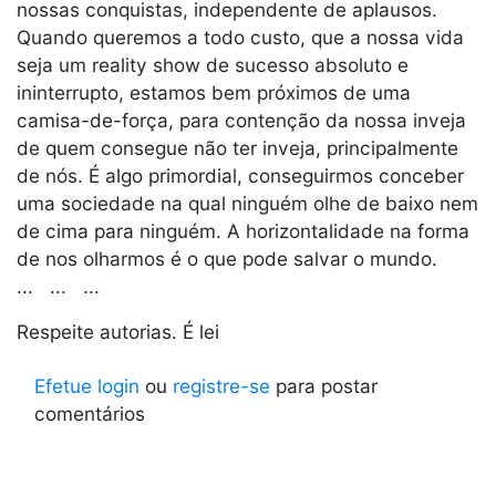
nossas conquistas, independente de aplausos.
Quando queremos a todo custo, que a nossa vida
seja um reality show de sucesso absoluto e
ininterrupto, estamos bem próximos de uma
camisa-de-força, para contenção da nossa inveja
de quem consegue não ter inveja, principalmente
de nós. É algo primordial, conseguirmos conceber
uma sociedade na qual ninguém olhe de baixo nem
de cima para ninguém. A horizontalidade na forma
de nos olharmos é o que pode salvar o mundo.
... ... ...
Respeite autorias. É lei
Efetue login
ou
registre-se
para postar
comentários