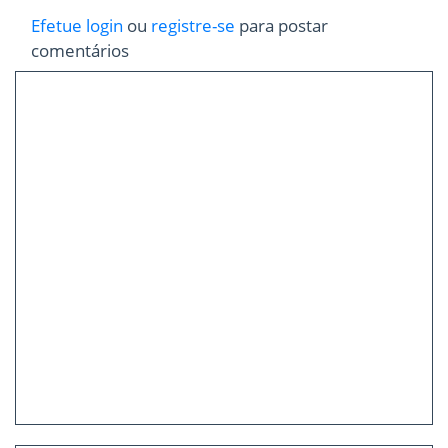
Efetue login
ou
registre-se
para postar
comentários