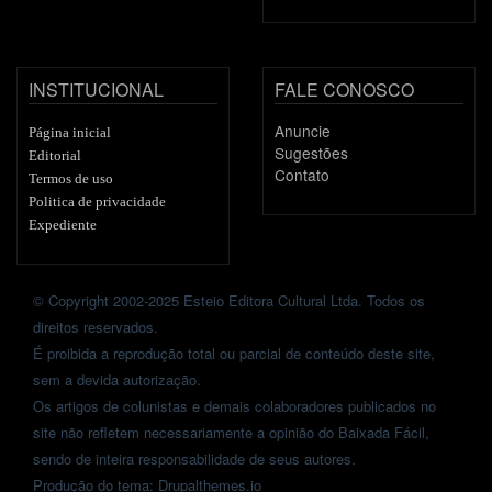
INSTITUCIONAL
FALE CONOSCO
Anuncie
Página inicial
Sugestões
Editorial
Contato
Termos de uso
Politica de privacidade
Expediente
© Copyright 2002-2025 Esteio Editora Cultural Ltda. Todos os
direitos reservados.
É proibida a reprodução total ou parcial de conteúdo deste site,
sem a devida autorização.
Os artigos de colunistas e demais colaboradores publicados no
site não refletem necessariamente a opinião do Baixada Fácil,
sendo de inteira responsabilidade de seus autores.
Produção do tema: Drupalthemes.io