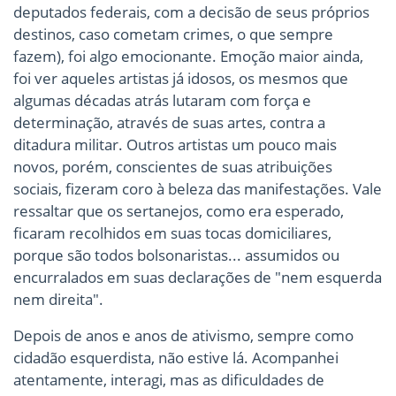
deputados federais, com a decisão de seus próprios
destinos, caso cometam crimes, o que sempre
fazem), foi algo emocionante. Emoção maior ainda,
foi ver aqueles artistas já idosos, os mesmos que
algumas décadas atrás lutaram com força e
determinação, através de suas artes, contra a
ditadura militar. Outros artistas um pouco mais
novos, porém, conscientes de suas atribuições
sociais, fizeram coro à beleza das manifestações. Vale
ressaltar que os sertanejos, como era esperado,
ficaram recolhidos em suas tocas domiciliares,
porque são todos bolsonaristas... assumidos ou
encurralados em suas declarações de "nem esquerda
nem direita".
Depois de anos e anos de ativismo, sempre como
cidadão esquerdista, não estive lá. Acompanhei
atentamente, interagi, mas as dificuldades de