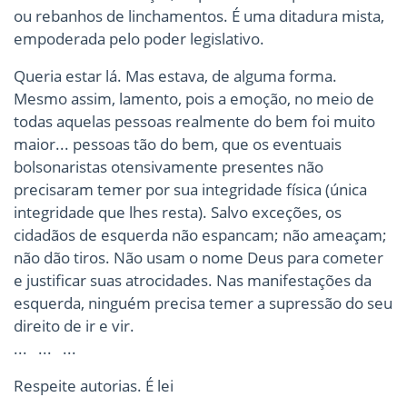
ou rebanhos de linchamentos. É uma ditadura mista,
empoderada pelo poder legislativo.
Queria estar lá. Mas estava, de alguma forma.
Mesmo assim, lamento, pois a emoção, no meio de
todas aquelas pessoas realmente do bem foi muito
maior... pessoas tão do bem, que os eventuais
bolsonaristas otensivamente presentes não
precisaram temer por sua integridade física (única
integridade que lhes resta). Salvo exceções, os
cidadãos de esquerda não espancam; não ameaçam;
não dão tiros. Não usam o nome Deus para cometer
e justificar suas atrocidades. Nas manifestações da
esquerda, ninguém precisa temer a supressão do seu
direito de ir e vir.
... ... ...
Respeite autorias. É lei