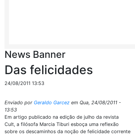
News Banner
Das felicidades
24/08/2011 13:53
Enviado por
Geraldo Garcez
em
Qua, 24/08/2011 -
13:53
Em artigo publicado na edição de julho da revista
Cult, a filósofa Marcia Tiburi esboça uma reflexão
sobre os descaminhos da noção de felicidade corrente