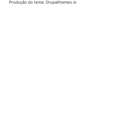
Produção do tema: Drupalthemes.io