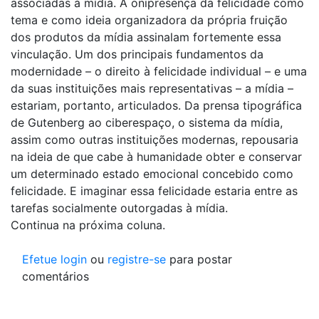
associadas à mídia. A onipresença da felicidade como
tema e como ideia organizadora da própria fruição
dos produtos da mídia assinalam fortemente essa
vinculação. Um dos principais fundamentos da
modernidade – o direito à felicidade individual – e uma
da suas instituições mais representativas – a mídia –
estariam, portanto, articulados. Da prensa tipográfica
de Gutenberg ao ciberespaço, o sistema da mídia,
assim como outras instituições modernas, repousaria
na ideia de que cabe à humanidade obter e conservar
um determinado estado emocional concebido como
felicidade. E imaginar essa felicidade estaria entre as
tarefas socialmente outorgadas à mídia.
Continua na próxima coluna.
Efetue login
ou
registre-se
para postar
comentários