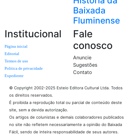
História da
Baixada
Fluminense
Institucional
Fale
conosco
Página inicial
Editorial
Anuncie
Termos de uso
Sugestões
Politica de privacidade
Contato
Expediente
© Copyright 2002-2025 Esteio Editora Cultural Ltda. Todos
os direitos reservados.
É proibida a reprodução total ou parcial de conteúdo deste
site, sem a devida autorização.
Os artigos de colunistas e demais colaboradores publicados
no site não refletem necessariamente a opinião do Baixada
Fácil, sendo de inteira responsabilidade de seus autores.