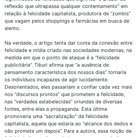
reflexão que ultrapassa qualquer contentamento” em
relação à felicidade capitalista, produtora de “zumbis”
que vagam pelos shoppings e farmácias em busca de
alento.
Na verdade, o artigo tenta dar conta da conexão entre
felicidade e mídia criado nas sociedades modernas, na
medida em que o ponto de ataque é a “felicidade
publicitária”. Tiburi afirma que “a ausência de
pensamento característica dos nossos dias” tornaria
os indivíduos incapazes de agir lucidamente.
Desorientados, eles passariam a confiar cada vez mais
nos “discursos prontos” que prometem a felicidade,
nas “verdades estabelecidas” oriundas de diversas
fontes, entre elas a propaganda. Esta última
promoveria uma “sacralização” da felicidade
capitalista, aquela que estaria ao “alcance dos dedos e
não promete um depois”. Para a autora, essa noção de