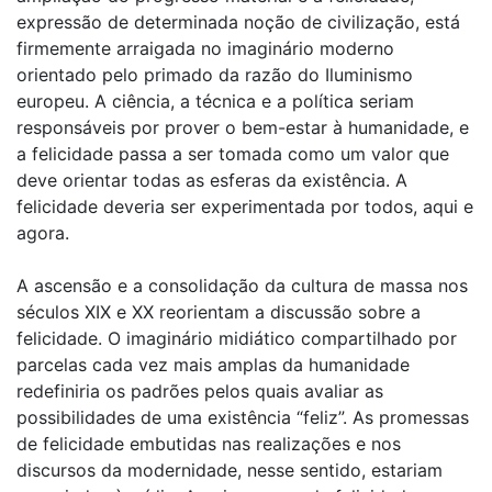
expressão de determinada noção de civilização, está
firmemente arraigada no imaginário moderno
orientado pelo primado da razão do Iluminismo
europeu. A ciência, a técnica e a política seriam
responsáveis por prover o bem-estar à humanidade, e
a felicidade passa a ser tomada como um valor que
deve orientar todas as esferas da existência. A
felicidade deveria ser experimentada por todos, aqui e
agora.
A ascensão e a consolidação da cultura de massa nos
séculos XIX e XX reorientam a discussão sobre a
felicidade. O imaginário midiático compartilhado por
parcelas cada vez mais amplas da humanidade
redefiniria os padrões pelos quais avaliar as
possibilidades de uma existência “feliz”. As promessas
de felicidade embutidas nas realizações e nos
discursos da modernidade, nesse sentido, estariam