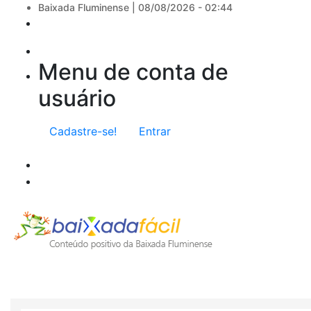
Baixada Fluminense |
08/08/2026 - 02:44
Menu de conta de
usuário
Cadastre-se!
Entrar