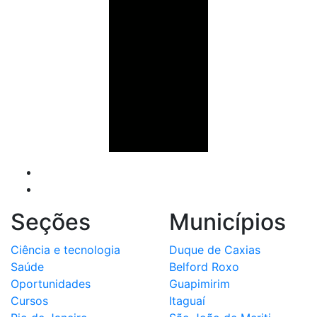
Seções
Municípios
Ciência e tecnologia
Duque de Caxias
Saúde
Belford Roxo
Oportunidades
Guapimirim
Cursos
Itaguaí