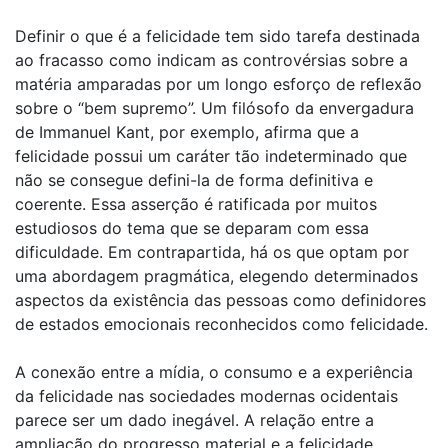
Definir o que é a felicidade tem sido tarefa destinada
ao fracasso como indicam as controvérsias sobre a
matéria amparadas por um longo esforço de reflexão
sobre o “bem supremo”. Um filósofo da envergadura
de Immanuel Kant, por exemplo, afirma que a
felicidade possui um caráter tão indeterminado que
não se consegue defini-la de forma definitiva e
coerente. Essa asserção é ratificada por muitos
estudiosos do tema que se deparam com essa
dificuldade. Em contrapartida, há os que optam por
uma abordagem pragmática, elegendo determinados
aspectos da existência das pessoas como definidores
de estados emocionais reconhecidos como felicidade.
A conexão entre a mídia, o consumo e a experiência
da felicidade nas sociedades modernas ocidentais
parece ser um dado inegável. A relação entre a
ampliação do progresso material e a felicidade,