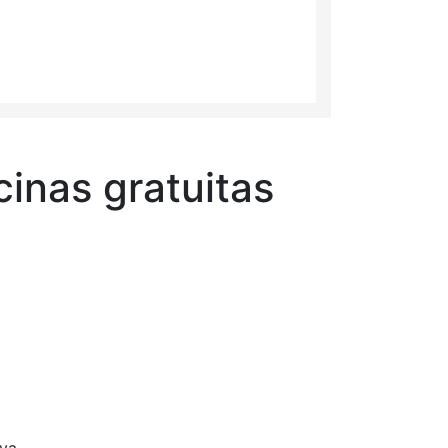
cinas gratuitas