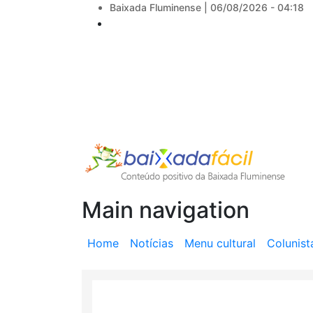
Baixada Fluminense |
06/08/2026 - 04:18
Main navigation
Home
Notícias
Menu cultural
Colunist