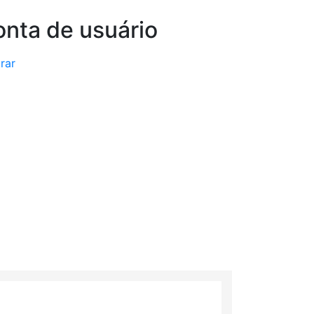
nta de usuário
rar