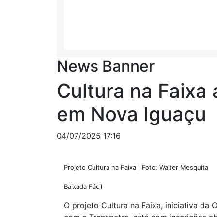
News Banner
Cultura na Faixa 
em Nova Iguaçu
04/07/2025 17:16
Projeto Cultura na Faixa | Foto: Walter Mesquita
Baixada Fácil
O projeto Cultura na Faixa, iniciativa d