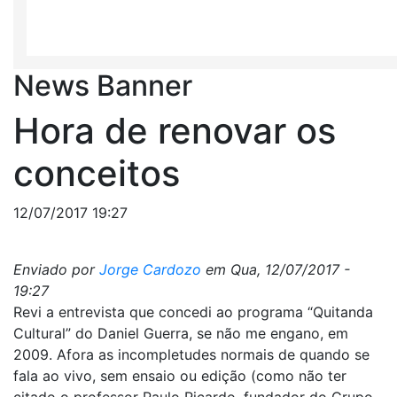
News Banner
Hora de renovar os
conceitos
12/07/2017 19:27
Enviado por
Jorge Cardozo
em
Qua, 12/07/2017 -
19:27
Revi a entrevista que concedi ao programa “Quitanda
Cultural” do Daniel Guerra, se não me engano, em
2009. Afora as incompletudes normais de quando se
fala ao vivo, sem ensaio ou edição (como não ter