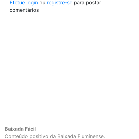
Efetue login
ou
registre-se
para postar
comentários
Baixada Fácil
Conteúdo positivo da Baixada Fluminense.