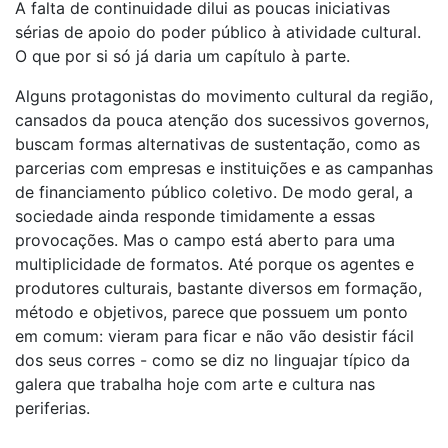
A falta de continuidade dilui as poucas iniciativas
sérias de apoio do poder público à atividade cultural.
O que por si só já daria um capítulo à parte.
Alguns protagonistas do movimento cultural da região,
cansados da pouca atenção dos sucessivos governos,
buscam formas alternativas de sustentação, como as
parcerias com empresas e instituições e as campanhas
de financiamento público coletivo. De modo geral, a
sociedade ainda responde timidamente a essas
provocações. Mas o campo está aberto para uma
multiplicidade de formatos. Até porque os agentes e
produtores culturais, bastante diversos em formação,
método e objetivos, parece que possuem um ponto
em comum: vieram para ficar e não vão desistir fácil
dos seus corres - como se diz no linguajar típico da
galera que trabalha hoje com arte e cultura nas
periferias.