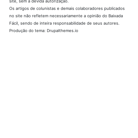
site, sem a devida autorização.
Os artigos de colunistas e demais colaboradores publicados
no site não refletem necessariamente a opinião do Baixada
Fácil, sendo de inteira responsabilidade de seus autores.
Produção do tema: Drupalthemes.io